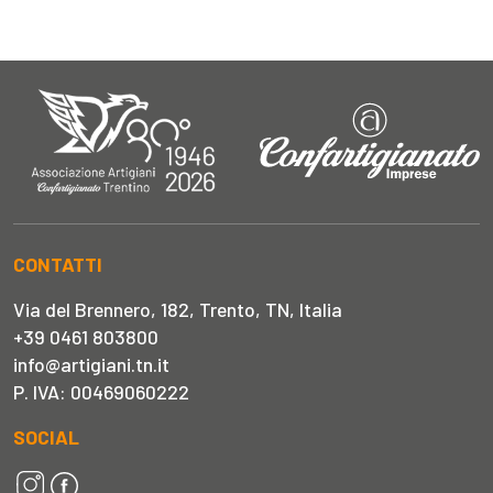
CONTATTI
Via del Brennero, 182, Trento, TN, Italia
+39 0461 803800
info@artigiani.tn.it
P. IVA: 00469060222
SOCIAL