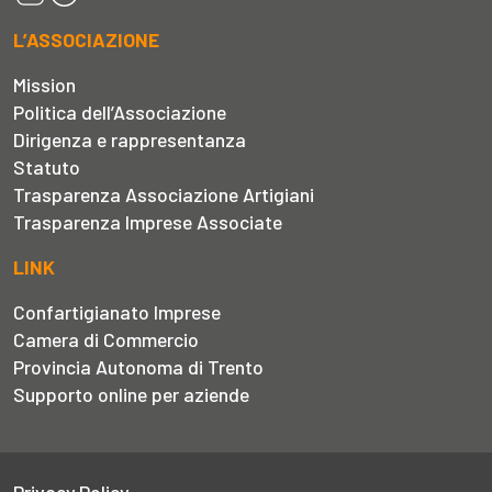
L’ASSOCIAZIONE
Mission
Politica dell’Associazione
Dirigenza e rappresentanza
Statuto
Trasparenza Associazione Artigiani
Trasparenza Imprese Associate
LINK
Confartigianato Imprese
Camera di Commercio
Provincia Autonoma di Trento
Supporto online per aziende