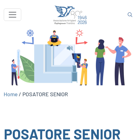
Home
/
POSATORE SENIOR
POSATORE SENIOR