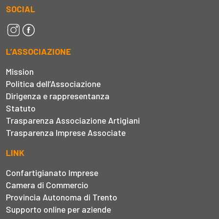
SOCIAL
L’ASSOCIAZIONE
Mission
Politica dell’Associazione
Dirigenza e rappresentanza
Statuto
Trasparenza Associazione Artigiani
Trasparenza Imprese Associate
LINK
Confartigianato Imprese
Camera di Commercio
Provincia Autonoma di Trento
Supporto online per aziende