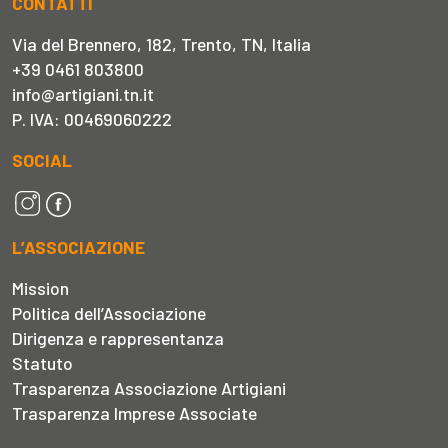
CONTATTI
Via del Brennero, 182, Trento, TN, Italia
+39 0461 803800
info@artigiani.tn.it
P. IVA: 00469060222
SOCIAL
L’ASSOCIAZIONE
Mission
Politica dell’Associazione
Dirigenza e rappresentanza
Statuto
Trasparenza Associazione Artigiani
Trasparenza Imprese Associate