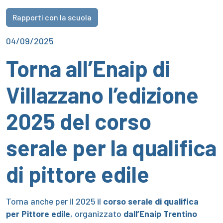
Rapporti con la scuola
04/09/2025
Torna all’Enaip di
Villazzano l’edizione
2025 del corso
serale per la qualifica
di pittore edile
Torna anche per il 2025 il
corso serale di qualifica
per Pittore edile
, organizzato
dall’Enaip Trentino