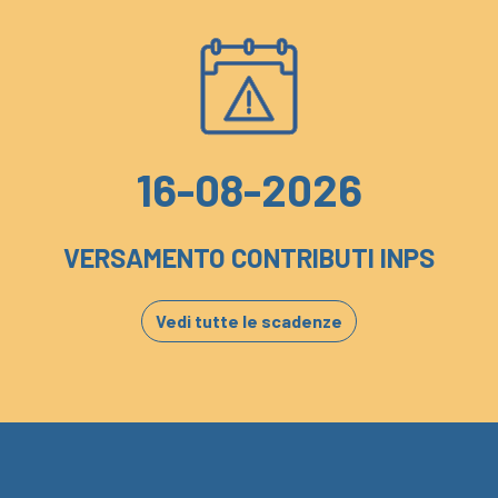
16-08-2026
VERSAMENTO CONTRIBUTI INPS
Vedi tutte le scadenze