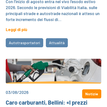
Con l’inizio di agosto entra nel vivo l’esodo estivo
2026. Secondo le previsioni di Viabilità Italia, sulle
principali strade e autostrade nazionali è atteso un
forte incremento dei flussi di…
Leggi di più
Autotrasportatori
Attualità
03/08/2026
Notizie
Caro carburanti, Bellini: «I prezzi