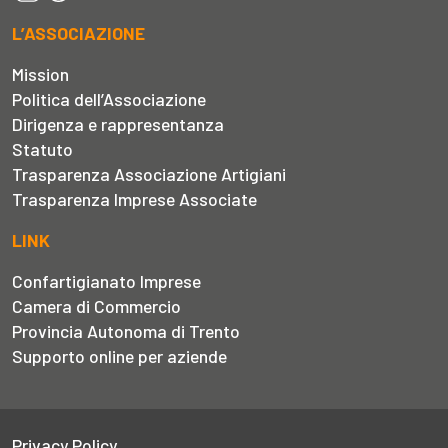
L’ASSOCIAZIONE
Mission
Politica dell’Associazione
Dirigenza e rappresentanza
Statuto
Trasparenza Associazione Artigiani
Trasparenza Imprese Associate
LINK
Confartigianato Imprese
Camera di Commercio
Provincia Autonoma di Trento
Supporto online per aziende
Privacy Policy