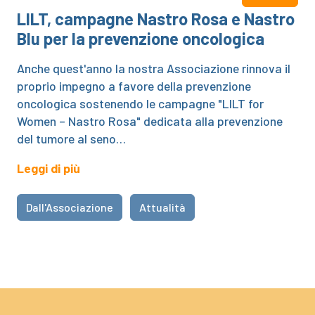
LILT, campagne Nastro Rosa e Nastro
Blu per la prevenzione oncologica
Anche quest'anno la nostra Associazione rinnova il
proprio impegno a favore della prevenzione
oncologica sostenendo le campagne "LILT for
Women – Nastro Rosa" dedicata alla prevenzione
del tumore al seno…
Leggi di più
Dall'Associazione
Attualità