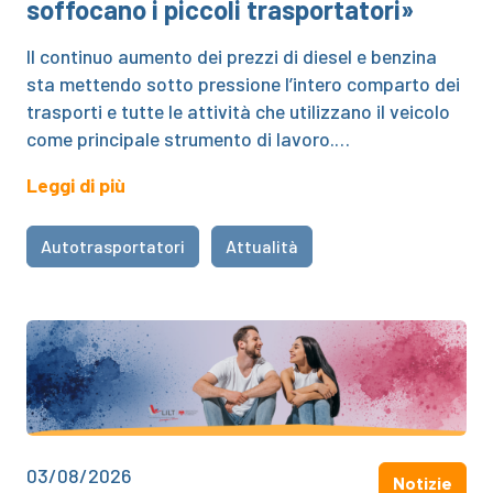
soffocano i piccoli trasportatori»
Il continuo aumento dei prezzi di diesel e benzina
sta mettendo sotto pressione l’intero comparto dei
trasporti e tutte le attività che utilizzano il veicolo
come principale strumento di lavoro.…
Leggi di più
Autotrasportatori
Attualità
03/08/2026
Notizie