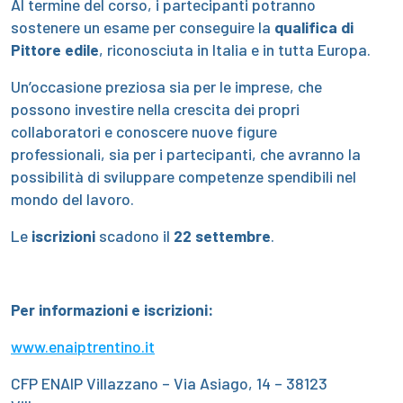
Al termine del corso, i partecipanti potranno
sostenere un esame per conseguire la
qualifica di
Pittore edile
, riconosciuta in Italia e in tutta Europa.
Un’occasione preziosa sia per le imprese, che
possono investire nella crescita dei propri
collaboratori e conoscere nuove figure
professionali, sia per i partecipanti, che avranno la
possibilità di sviluppare competenze spendibili nel
mondo del lavoro.
Le
iscrizioni
scadono il
22 settembre
.
Per informazioni e iscrizioni:
www.enaiptrentino.it
CFP ENAIP Villazzano – Via Asiago, 14 – 38123