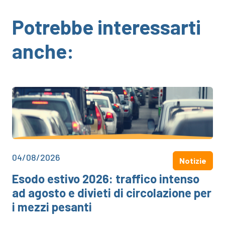
Potrebbe interessarti
anche:
04/08/2026
Notizie
Esodo estivo 2026: traffico intenso
ad agosto e divieti di circolazione per
i mezzi pesanti