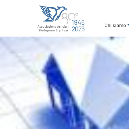
Chi siamo