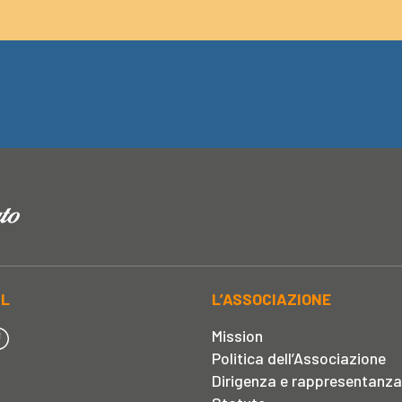
AL
L’ASSOCIAZIONE
Mission
Politica dell’Associazione
Dirigenza e rappresentanza