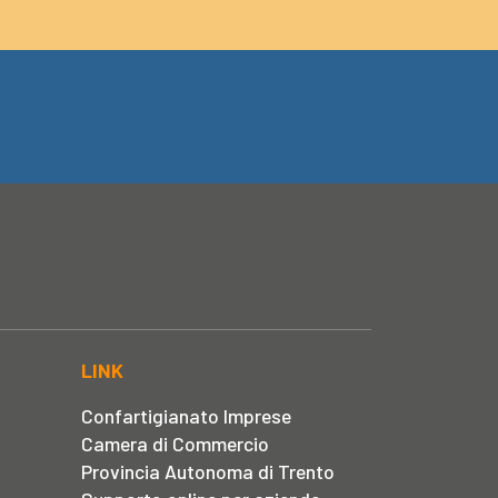
LINK
Confartigianato Imprese
Camera di Commercio
Provincia Autonoma di Trento