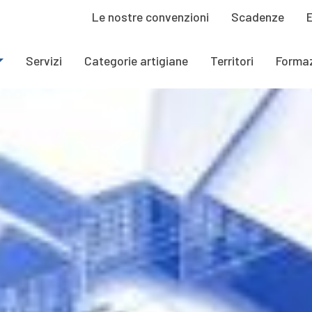
Le nostre convenzioni
Scadenze
Servizi
Categorie artigiane
Territori
Forma