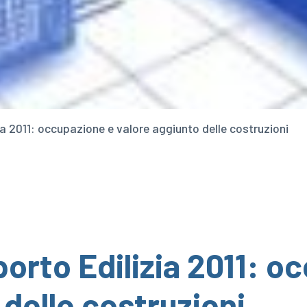
a 2011: occupazione e valore aggiunto delle costruzioni
rto Edilizia 2011: o
 delle costruzioni