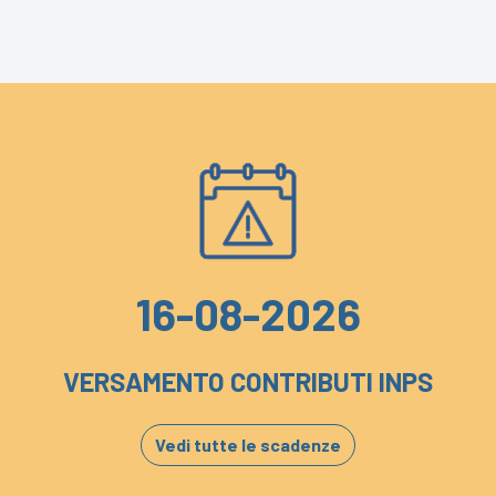
16-08-2026
VERSAMENTO CONTRIBUTI INPS
Vedi tutte le scadenze