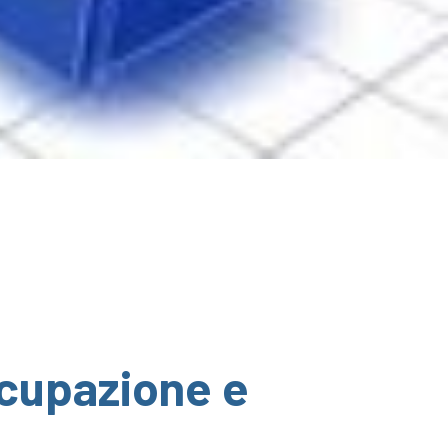
ccupazione e