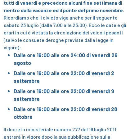
tutti di venerdì e precedono alcuni fine settimana di
rientro dalla vacanze ed il ponte del primo novembre
.
Ricordiamo che il divieto vige anche per il seguente
sabato 23 luglio (dalle 7:00 alle 23:00). Ecco le date e gli
orari in cui è vietata la circolazione dei veicoli pesanti
(salvo le consuete deroghe previste dalla legge in
vigore):
Dalle ore 16:00 alle ore 24:00 di venerdì 26
agosto
Dalle ore 16:00 alle ore 22:00 di venerdì 2
settembre
Dalle ore 16:00 alle ore 22:00 di venerdì 9
settembre
Dalle ore 16:00 alle ore 22:00 di venerdì 28
ottobre
Il decreto ministeriale numero 277 del 19 luglio 2011
entrerà in vigore dopo la sua pubblicazione sulla