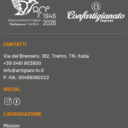
CONTATTI
Via del Brennero, 182, Trento, TN, Italia
+39 0461 803800
info@artigiani.tn.it
P. IVA: 00469060222
SOCIAL
L’ASSOCIAZIONE
Mission