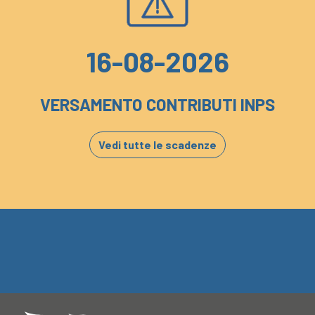
16-08-2026
VERSAMENTO CONTRIBUTI INPS
Vedi tutte le scadenze