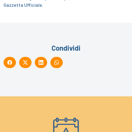
Gazzetta Ufficiale.
Condividi