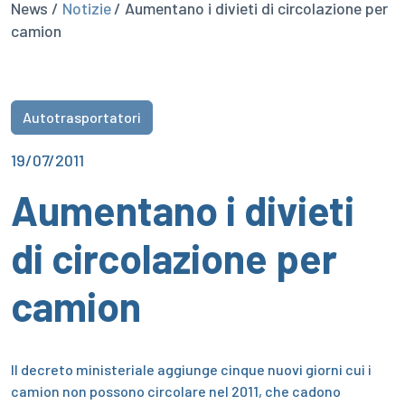
News /
Notizie
/ Aumentano i divieti di circolazione per
camion
Autotrasportatori
19/07/2011
Aumentano i divieti
di circolazione per
camion
Il decreto ministeriale aggiunge cinque nuovi giorni cui i
camion non possono circolare nel 2011, che cadono