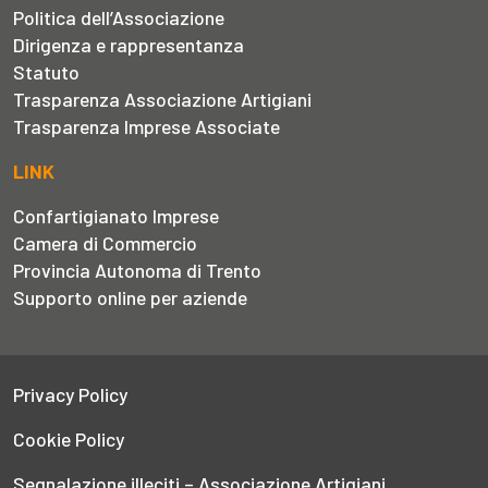
Politica dell’Associazione
Dirigenza e rappresentanza
Statuto
Trasparenza Associazione Artigiani
Trasparenza Imprese Associate
LINK
Confartigianato Imprese
Camera di Commercio
Provincia Autonoma di Trento
Supporto online per aziende
Privacy Policy
Cookie Policy
Segnalazione illeciti – Associazione Artigiani