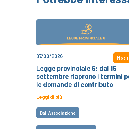
07/08/2026
Notiz
Legge provinciale 6: dal 15
settembre riaprono i termini p
le domande di contributo
Leggi di più
Dall'Associazione