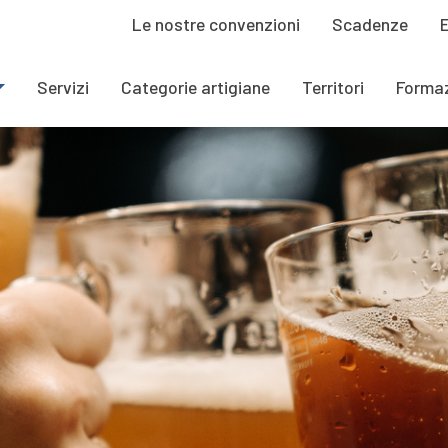
Le nostre convenzioni
Scadenze
Servizi
Categorie artigiane
Territori
Forma