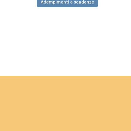
Adempimenti e scadenze