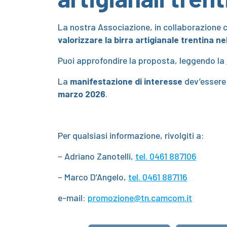
La nostra Associazione, in collaborazione 
valorizzare la birra artigianale trentina 
Puoi approfondire la proposta, leggendo la
La
manifestazione di interesse
dev’essere 
marzo 2026
.
Per qualsiasi informazione, rivolgiti a:
– Adriano Zanotelli,
tel. 0461 887106
– Marco D’Angelo,
tel. 0461 887116
e-mail:
promozione@tn.camcom.it