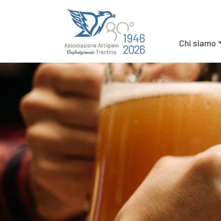
Chi siamo