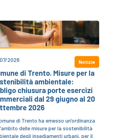
/07/2026
Notizie
mune di Trento. Misure per la
stenibilità ambientale:
bligo chiusura porte esercizi
mmerciali dal 29 giugno al 20
ttembre 2026
Comune di Trento ha emesso un’ordinanza
l’ambito delle misure per la sostenibilità
ientale degli insediamenti urbani, per il