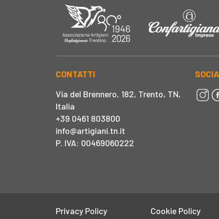
CONTATTI
SOCI
Via del Brennero, 182, Trento, TN,
Italia
+39 0461 803800
info@artigiani.tn.it
P. IVA: 00469060222
Privacy Policy
Cookie Policy