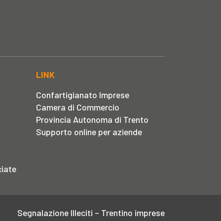
LINK
Confartigianato Imprese
Camera di Commercio
Provincia Autonoma di Trento
Supporto online per aziende
iate
Segnalazione Illeciti – Trentino imprese