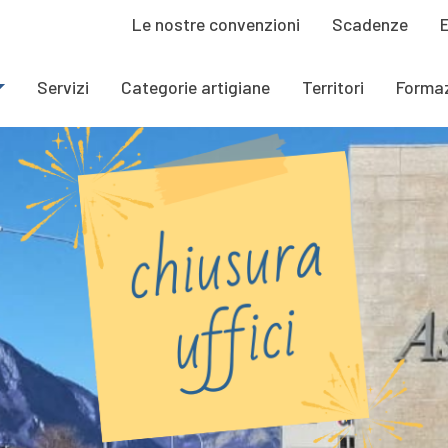
Le nostre convenzioni
Scadenze
Servizi
Categorie artigiane
Territori
Forma