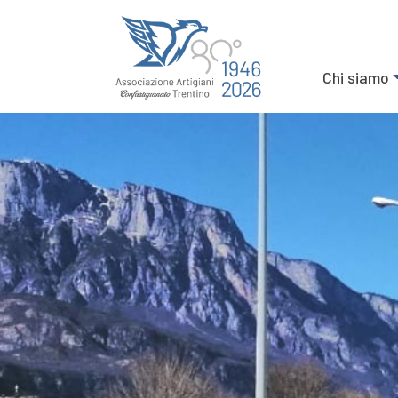
Chi siamo