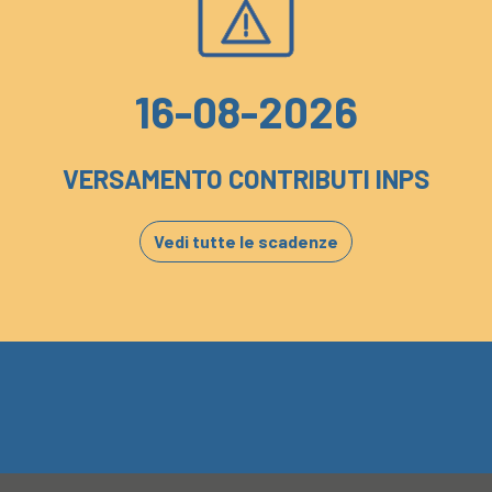
16-08-2026
VERSAMENTO CONTRIBUTI INPS
Vedi tutte le scadenze