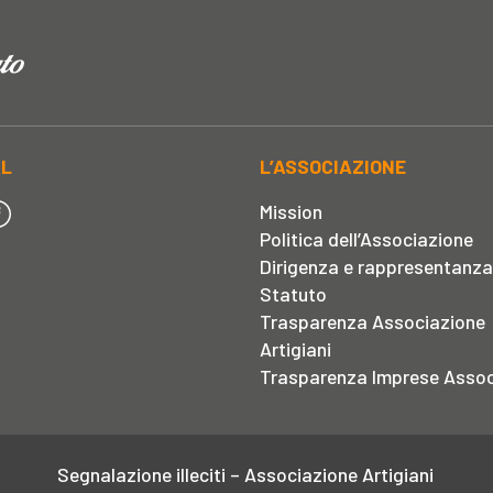
AL
L’ASSOCIAZIONE
Mission
Politica dell’Associazione
Dirigenza e rappresentanza
Statuto
Trasparenza Associazione
Artigiani
Trasparenza Imprese Assoc
Segnalazione illeciti – Associazione Artigiani