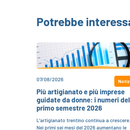
Potrebbe interess
07/08/2026
Notiz
Più artigianato e più imprese
guidate da donne: i numeri del
primo semestre 2026
L'artigianato trentino continua a crescere
Nei primi sei mesi del 2026 aumentano le