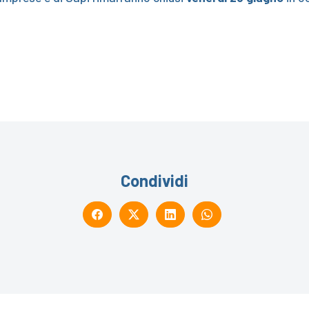
Condividi