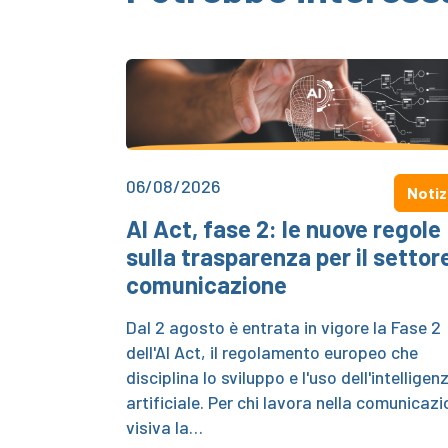
06/08/2026
Notiz
AI Act, fase 2: le nuove regole
sulla trasparenza per il settor
comunicazione
Dal 2 agosto è entrata in vigore la Fase 2
dell'AI Act, il regolamento europeo che
disciplina lo sviluppo e l'uso dell'intelligen
artificiale. Per chi lavora nella comunicaz
visiva la…