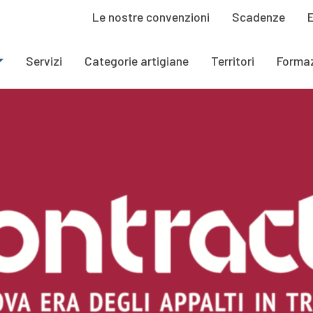
Le nostre convenzioni
Scadenze
Servizi
Categorie artigiane
Territori
Forma