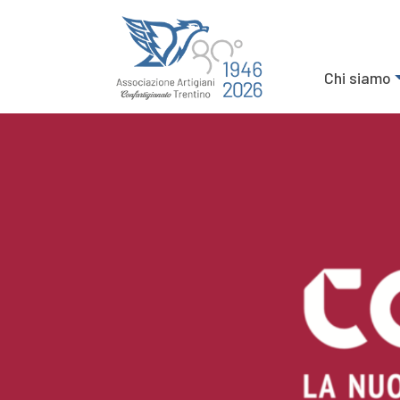
Chi siamo