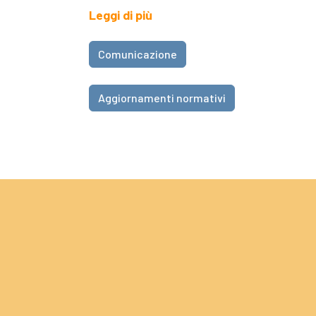
Leggi di più
Comunicazione
Aggiornamenti normativi