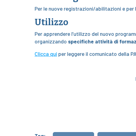
Per le nuove registrazioni/abilitazioni e pe
Utilizzo
Per apprendere l’utilizzo del nuovo progra
organizzando
specifiche attività di forma
Clicca qui
per leggere il comunicato della PA
Tag: