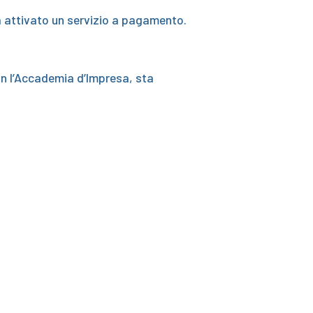
rà attivato un servizio a pagamento.
on l’Accademia d’Impresa, sta