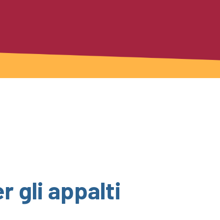
 gli appalti