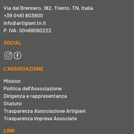
Via del Brennero, 182, Trento, TN, Italia
+39 0461 803800
info@artigiani.tn.it
P. IVA: 00469060222
SOCIAL
L’ASSOCIAZIONE
Mission
Politica dell’Associazione
Dirigenza e rappresentanza
Statuto
Trasparenza Associazione Artigiani
Trasparenza Imprese Associate
LINK