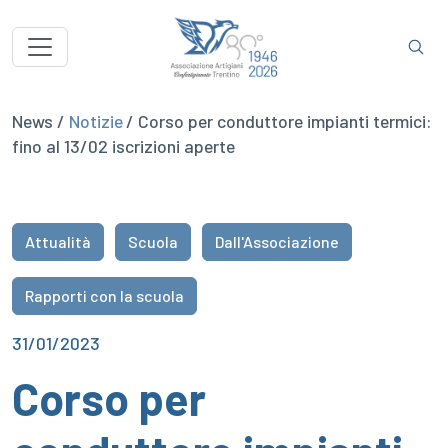
News /
Notizie
/ Corso per conduttore impianti termici:
fino al 13/02 iscrizioni aperte
Attualità
Scuola
Dall'Associazione
Rapporti con la scuola
31/01/2023
Corso per