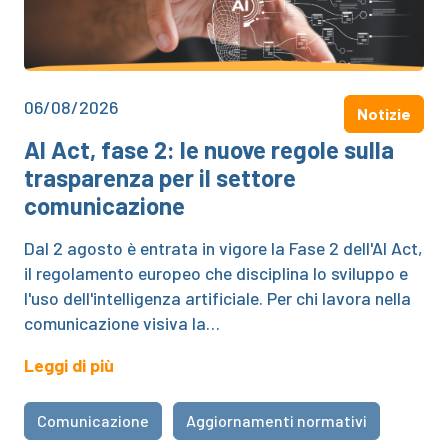
06/08/2026
Notizie
AI Act, fase 2: le nuove regole sulla
trasparenza per il settore
comunicazione
Dal 2 agosto è entrata in vigore la Fase 2 dell'AI Act,
il regolamento europeo che disciplina lo sviluppo e
l'uso dell'intelligenza artificiale. Per chi lavora nella
comunicazione visiva la…
Leggi di più
Comunicazione
Aggiornamenti normativi