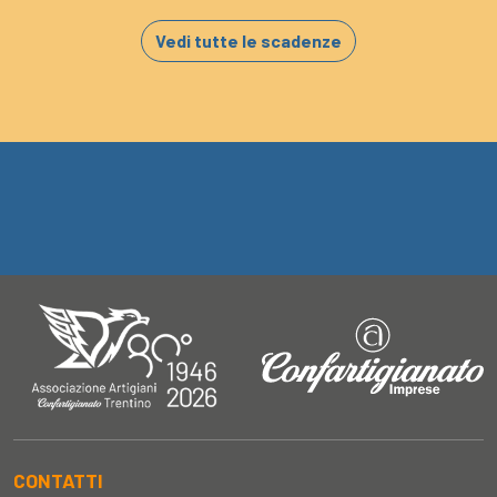
Vedi tutte le scadenze
CONTATTI