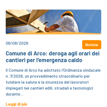
06/08/2026
Notizie
Comune di Arco: deroga agli orari dei
cantieri per l’emergenza caldo
Il Comune di Arco ha adottato l'Ordinanza sindacale
n. 7/2026, un provvedimento straordinario per
tutelare la salute e la sicurezza dei lavoratori
impiegati nei cantieri edili, stradali e tecnologici
durante…
Leggi di più