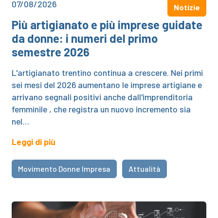
07/08/2026
Notizie
Più artigianato e più imprese guidate
da donne: i numeri del primo
semestre 2026
L'artigianato trentino continua a crescere. Nei primi
sei mesi del 2026 aumentano le imprese artigiane e
arrivano segnali positivi anche dall'imprenditoria
femminile , che registra un nuovo incremento sia
nel…
Leggi di più
Movimento Donne Impresa
Attualità