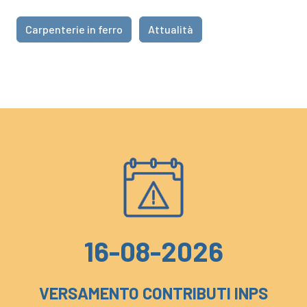
Carpenterie in ferro
Attualità
16-08-2026
VERSAMENTO CONTRIBUTI INPS