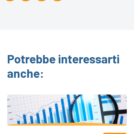
Potrebbe interessarti
anche: