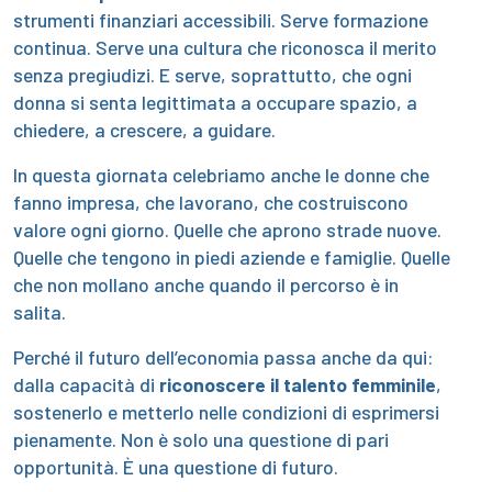
strumenti finanziari accessibili. Serve formazione
continua. Serve una cultura che riconosca il merito
senza pregiudizi. E serve, soprattutto, che ogni
donna si senta legittimata a occupare spazio, a
chiedere, a crescere, a guidare.
In questa giornata celebriamo anche le donne che
fanno impresa, che lavorano, che costruiscono
valore ogni giorno. Quelle che aprono strade nuove.
Quelle che tengono in piedi aziende e famiglie. Quelle
che non mollano anche quando il percorso è in
salita.
Perché il futuro dell’economia passa anche da qui:
dalla capacità di
riconoscere il talento femminile
,
sostenerlo e metterlo nelle condizioni di esprimersi
pienamente. Non è solo una questione di pari
opportunità. È una questione di futuro.