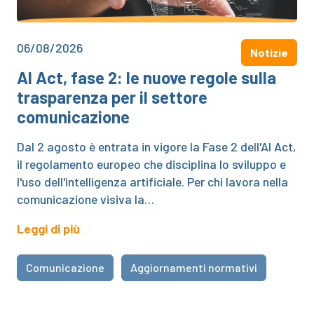
06/08/2026
Notizie
AI Act, fase 2: le nuove regole sulla
trasparenza per il settore
comunicazione
Dal 2 agosto è entrata in vigore la Fase 2 dell'AI Act,
il regolamento europeo che disciplina lo sviluppo e
l'uso dell'intelligenza artificiale. Per chi lavora nella
comunicazione visiva la…
Leggi di più
Comunicazione
Aggiornamenti normativi