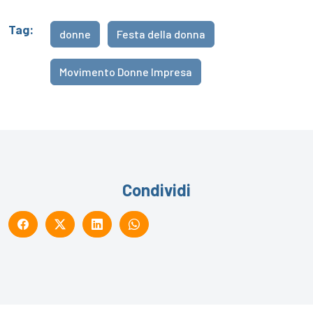
Tag:
donne
Festa della donna
Movimento Donne Impresa
Condividi