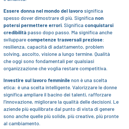
Essere donna nel mondo del lavoro
significa
spesso dover dimostrare di più. Significa
non
potersi permettere errori
. Significa
conquistarsi
credibilità
passo dopo passo. Ma significa anche
sviluppare
competenze trasversali preziose
:
resilienza, capacità di adattamento, problem
solving, ascolto, visione a lungo termine. Qualità
che oggi sono fondamentali per qualsiasi
organizzazione che voglia restare competitiva.
Investire sul lavoro femminile
non è una scelta
etica: è una scelta intelligente. Valorizzare le donne
significa ampliare il bacino dei talenti, rafforzare
l’innovazione, migliorare la qualità delle decisioni. Le
aziende più equilibrate dal punto di vista di genere
sono anche quelle più solide, più creative, più pronte
al cambiamento.