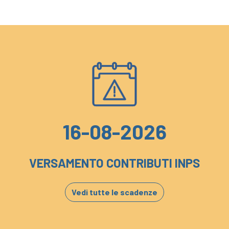
16-08-2026
VERSAMENTO CONTRIBUTI INPS
Vedi tutte le scadenze