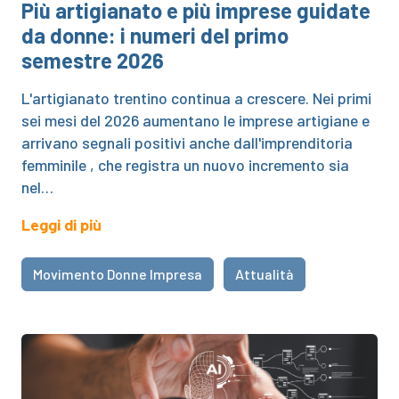
Più artigianato e più imprese guidate
da donne: i numeri del primo
semestre 2026
L'artigianato trentino continua a crescere. Nei primi
sei mesi del 2026 aumentano le imprese artigiane e
arrivano segnali positivi anche dall'imprenditoria
femminile , che registra un nuovo incremento sia
nel…
Leggi di più
Movimento Donne Impresa
Attualità