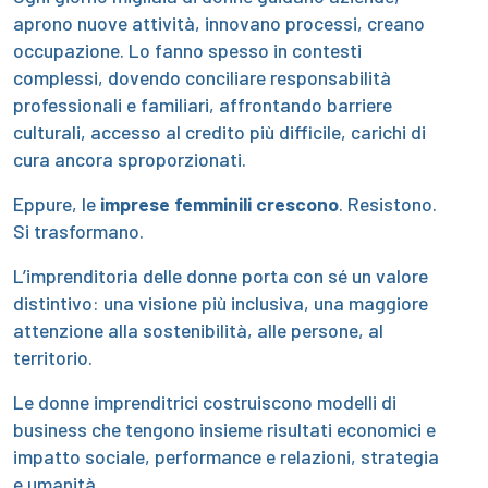
aprono nuove attività, innovano processi, creano
occupazione. Lo fanno spesso in contesti
complessi, dovendo conciliare responsabilità
professionali e familiari, affrontando barriere
culturali, accesso al credito più difficile, carichi di
cura ancora sproporzionati.
Eppure, le
imprese femminili crescono
. Resistono.
Si trasformano.
L’imprenditoria delle donne porta con sé un valore
distintivo: una visione più inclusiva, una maggiore
attenzione alla sostenibilità, alle persone, al
territorio.
Le donne imprenditrici costruiscono modelli di
business che tengono insieme risultati economici e
impatto sociale, performance e relazioni, strategia
e umanità.