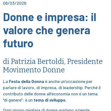
06/03/2026
Donne e impresa: il
valore che genera
futuro
di Patrizia Bertoldi, Presidente
Movimento Donne
La
Festa della Donna
è anche un’occasione per
parlare di lavoro, di impresa, di leadership. Perché il
contributo delle donne all’economia non è un tema
“di genere”: è un
tema di sviluppo
.
Ogni giorno migliaia di donne guidano aziende,