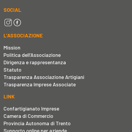
SOCIAL
L’ASSOCIAZIONE
Mission
Politica dell’Associazione
Dirigenza e rappresentanza
Statuto
Trasparenza Associazione Artigiani
Trasparenza Imprese Associate
LINK
Confartigianato Imprese
Camera di Commercio
Provincia Autonoma di Trento
Supporto online per aziende