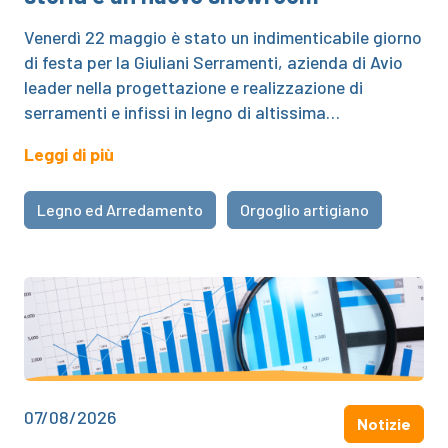
Venerdì 22 maggio è stato un indimenticabile giorno
di festa per la Giuliani Serramenti, azienda di Avio
leader nella progettazione e realizzazione di
serramenti e infissi in legno di altissima…
Leggi di più
Legno ed Arredamento
Orgoglio artigiano
07/08/2026
Notizie