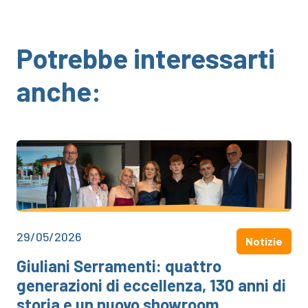
Potrebbe interessarti
anche:
29/05/2026
Notizie
Giuliani Serramenti: quattro
generazioni di eccellenza, 130 anni di
storia e un nuovo showroom