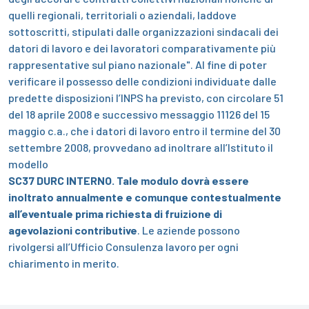
quelli regionali, territoriali o aziendali, laddove
sottoscritti, stipulati dalle organizzazioni sindacali dei
datori di lavoro e dei lavoratori comparativamente più
rappresentative sul piano nazionale".
Al fine di poter
verificare il possesso delle condizioni individuate dalle
predette disposizioni l’INPS ha previsto, con circolare 51
del 18 aprile 2008 e successivo messaggio 11126 del 15
maggio c.a., che i datori di lavoro entro il termine del 30
settembre 2008, provvedano ad inoltrare all’Istituto il
modello
SC37 DURC INTERNO.
Tale modulo dovrà essere
inoltrato annualmente e comunque contestualmente
all’eventuale prima richiesta di fruizione di
agevolazioni contributive
.
Le aziende possono
rivolgersi all’Ufficio Consulenza lavoro per ogni
chiarimento in merito.