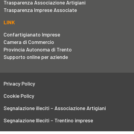
Trasparenza Associazione Artigiani
Trasparenza Imprese Associate
LINK
Confartigianato Imprese
Camera di Commercio
Provincia Autonoma di Trento
Supporto online per aziende
Privacy Policy
Cookie Policy
Segnalazione illeciti – Associazione Artigiani
Segnalazione Illeciti – Trentino imprese