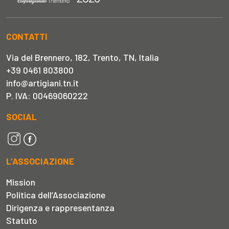
CONTATTI
Via del Brennero, 182, Trento, TN, Italia
+39 0461 803800
info@artigiani.tn.it
P. IVA: 00469060222
SOCIAL
L’ASSOCIAZIONE
Mission
Politica dell’Associazione
Dirigenza e rappresentanza
Statuto