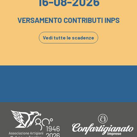
16-08-2026
VERSAMENTO CONTRIBUTI INPS
Vedi tutte le scadenze