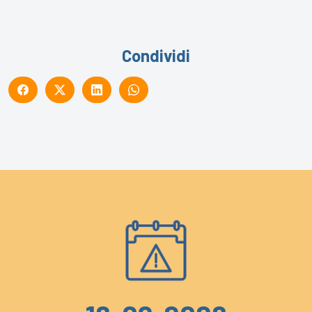
Condividi