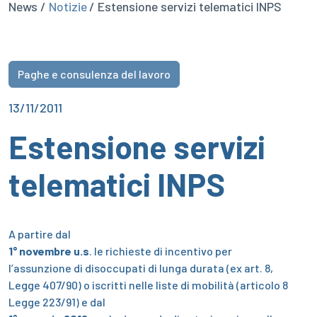
News /
Notizie
/ Estensione servizi telematici INPS
Paghe e consulenza del lavoro
13/11/2011
Estensione servizi
telematici INPS
A partire dal
1° novembre u.s
. le richieste di incentivo per
l’assunzione di disoccupati di lunga durata (ex art. 8,
Legge 407/90) o iscritti nelle liste di mobilità (articolo 8
Legge 223/91) e dal