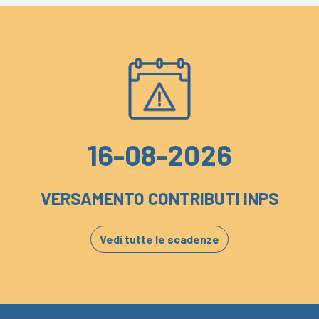
16-08-2026
VERSAMENTO CONTRIBUTI INPS
Vedi tutte le scadenze