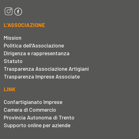
L’ASSOCIAZIONE
Mission
Politica dell’Associazione
Dirigenza e rappresentanza
Statuto
Trasparenza Associazione Artigiani
Trasparenza Imprese Associate
LINK
Confartigianato Imprese
Camera di Commercio
Provincia Autonoma di Trento
Supporto online per aziende