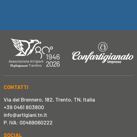
CONTATTI
Via del Brennero, 182, Trento, TN, Italia
+39 0461 803800
info@artigiani.tn.it
P. IVA: 00469060222
SOCIAL