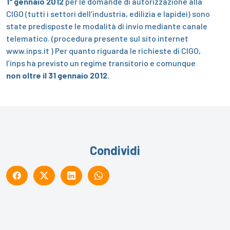
1° gennaio 2012
per le domande di autorizzazione alla
CIGO (tutti i settori dell’industria, edilizia e lapidei) sono
state predisposte le modalità di invio mediante canale
telematico. (procedura presente sul sito internet
www.inps.it )
Per quanto riguarda le richieste di CIGO,
l’inps ha previsto un regime transitorio e comunque
non oltre il 31 gennaio 2012.
Condividi