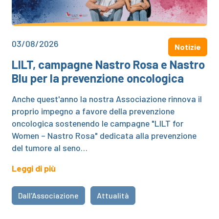
03/08/2026
Notizie
LILT, campagne Nastro Rosa e Nastro
Blu per la prevenzione oncologica
Anche quest'anno la nostra Associazione rinnova il
proprio impegno a favore della prevenzione
oncologica sostenendo le campagne "LILT for
Women – Nastro Rosa" dedicata alla prevenzione
del tumore al seno…
Leggi di più
Dall'Associazione
Attualità