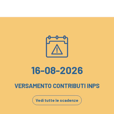
16-08-2026
VERSAMENTO CONTRIBUTI INPS
Vedi tutte le scadenze