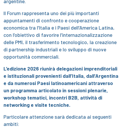
argentine.
Il Forum rappresenta uno dei più importanti
appuntamenti di confronto e cooperazione
economica tra l’Italia e i Paesi dell’America Latina,
con l’obiettivo di favorire l’internazionalizzazione
delle PMI, il trasferimento tecnologico, la creazione
di partnership industriali e lo sviluppo di nuove
opportunità commerciali.
L’edizione 2026 riunirà delegazioni imprenditoriali
e istituzionali provenienti dall’Italia, dall’Argentina
e da numerosi Paesi latinoamericani attraverso
un programma articolato in sessioni plenarie,
workshop tematici, incontri B2B, attività di
networking e visite tecniche.
Particolare attenzione sarà dedicata ai seguenti
ambiti: