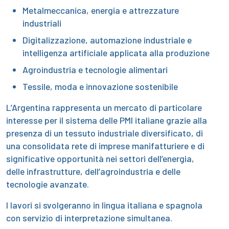
Metalmeccanica, energia e attrezzature
industriali
Digitalizzazione, automazione industriale e
intelligenza artificiale applicata alla produzione
Agroindustria e tecnologie alimentari
Tessile, moda e innovazione sostenibile
L’Argentina rappresenta un mercato di particolare
interesse per il sistema delle PMI italiane grazie alla
presenza di un tessuto industriale diversificato, di
una consolidata rete di imprese manifatturiere e di
significative opportunità nei settori dell’energia,
delle infrastrutture, dell’agroindustria e delle
tecnologie avanzate.
I lavori si svolgeranno in lingua italiana e spagnola
con servizio di interpretazione simultanea.