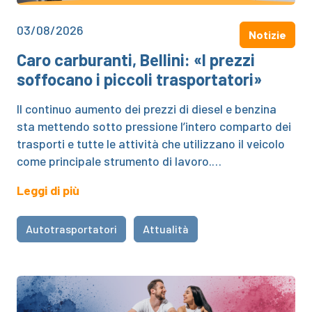
03/08/2026
Notizie
Caro carburanti, Bellini: «I prezzi
soffocano i piccoli trasportatori»
Il continuo aumento dei prezzi di diesel e benzina
sta mettendo sotto pressione l’intero comparto dei
trasporti e tutte le attività che utilizzano il veicolo
come principale strumento di lavoro.…
Leggi di più
Autotrasportatori
Attualità