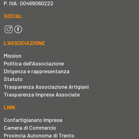
P. IVA: 00469060222
SOCIAL
L’ASSOCIAZIONE
Mission
Politica dell’Associazione
Dirigenza e rappresentanza
Statuto
Trasparenza Associazione Artigiani
Trasparenza Imprese Associate
LINK
Confartigianato Imprese
Camera di Commercio
Provincia Autonoma di Trento