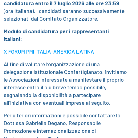
candidatura entro il 7 luglio 2026 alle ore 23:59
(ora italiana). I candidati saranno successivamente
selezionati dal Comitato Organizzatore.
Modulo di candidatura per i rappresentanti
italiani:
X FORUM PMI ITALIA-AMERICA LATINA
Al fine di valutare l’organizzazione di una
delegazione istituzionale Confartigianato, invitiamo
le Associazioni interessate a manifestare il proprio
interesse entro il più breve tempo possibile,
segnalando la disponibilità a partecipare
all’iniziativa con eventuali imprese al seguito.
Per ulteriori informazioni è possibile contattare la
Dott.ssa Gabriella Degano, Responsabile
Promozione e Internazionalizzazione di