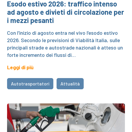
Esodo estivo 2026: traffico intenso
ad agosto e divieti di circolazione per
i mezzi pesanti
Con l’inizio di agosto entra nel vivo l’esodo estivo
2026. Secondo le previsioni di Viabilità Italia, sulle
principali strade e autostrade nazionali è atteso un
forte incremento dei flussi di…
Leggi di più
Autotrasportatori
Attualità