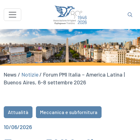
News /
Notizie
/ Forum PMI Italia – America Latina |
Buenos Aires, 6-8 settembre 2026
Attualità
Meccanica e subfornitura
10/06/2026