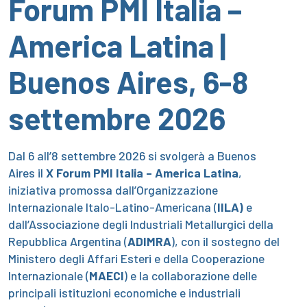
Forum PMI Italia –
America Latina |
Buenos Aires, 6-8
settembre 2026
Dal 6 all’8 settembre 2026 si svolgerà a Buenos
Aires il
X Forum PMI Italia – America Latina
,
iniziativa promossa dall’Organizzazione
Internazionale Italo-Latino-Americana (
IILA)
e
dall’Associazione degli Industriali Metallurgici della
Repubblica Argentina (
ADIMRA
), con il sostegno del
Ministero degli Affari Esteri e della Cooperazione
Internazionale (
MAECI
) e la collaborazione delle
principali istituzioni economiche e industriali