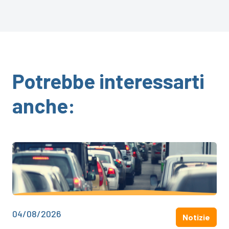
Potrebbe interessarti
anche:
04/08/2026
Notizie