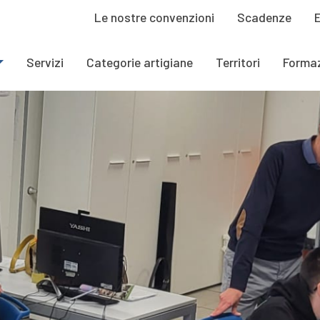
Le nostre convenzioni
Scadenze
Servizi
Categorie artigiane
Territori
Forma