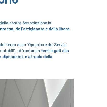
 della nostra Associazione in
mpresa, dell’artigianato e della libera
del terzo anno “Operatore dei Servizi
Contabili”, affrontando
temi legati alla
 dipendenti, e al ruolo della