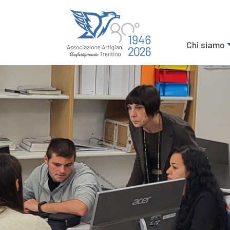
Chi siamo