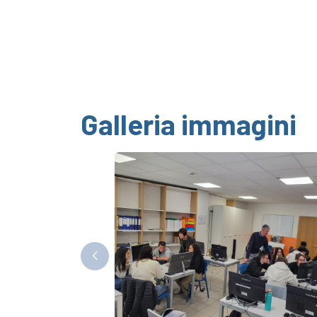
Galleria immagini