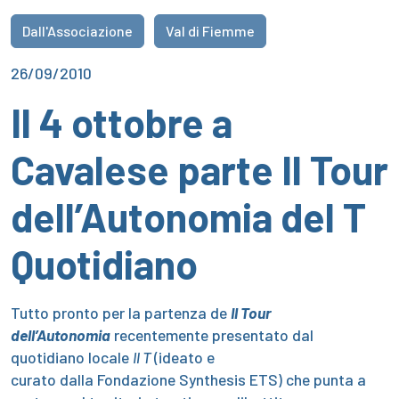
Dall'Associazione
Val di Fiemme
26/09/2010
Il 4 ottobre a
Cavalese parte Il Tour
dell’Autonomia del T
Quotidiano
Tutto pronto per la partenza de
Il Tour
dell’Autonomia
recentemente presentato dal
quotidiano locale
Il T
(ideato e
curato dalla Fondazione Synthesis ETS) che punta a