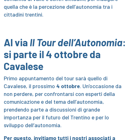
quella che è la percezione dell’autonomia tra i
cittadini trentini.
Al via
Il
Tour dell’Autonomia
:
si parte il 4 ottobre da
Cavalese
Primo appuntamento del tour sarà quello di
Cavalese, il prossimo
4 ottobre
. Un’occasione da
non perdere, per confrontarsi con esperti della
comunicazione e del tema dell’autonomia,
prendendo parte a discussioni di grande
importanza per il futuro del Trentino e per lo
sviluppo dell’autonomia.
Per questo, invitiamo tutti i nostri associati a