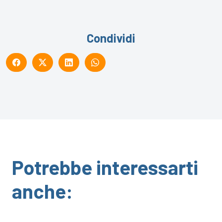
Condividi
Potrebbe interessarti
anche: