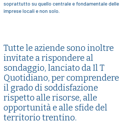
soprattutto su quello centrale e fondamentale delle
imprese locali e non solo.
Tutte le aziende sono inoltre
invitate a rispondere al
sondaggio, lanciato da Il T
Quotidiano, per comprendere
il grado di soddisfazione
rispetto alle risorse, alle
opportunità e alle sfide del
territorio trentino.