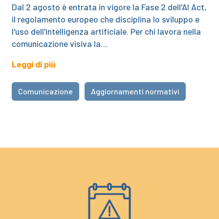
Dal 2 agosto è entrata in vigore la Fase 2 dell'AI Act,
il regolamento europeo che disciplina lo sviluppo e
l'uso dell'intelligenza artificiale. Per chi lavora nella
comunicazione visiva la…
Leggi di più
Comunicazione
Aggiornamenti normativi