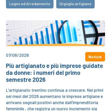
Legno ed Arredamento
Orgoglio artigiano
07/08/2026
Notizie
Più artigianato e più imprese guidate
da donne: i numeri del primo
semestre 2026
L'artigianato trentino continua a crescere. Nei primi
sei mesi del 2026 aumentano le imprese artigiane e
arrivano segnali positivi anche dall'imprenditoria
femminile , che registra un nuovo incremento sia