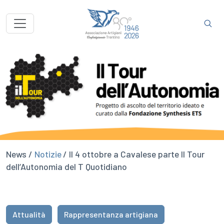
News /
Notizie
/ Il 4 ottobre a Cavalese parte Il Tour
dell’Autonomia del T Quotidiano
Attualità
Rappresentanza artigiana