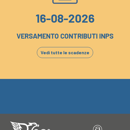
16-08-2026
VERSAMENTO CONTRIBUTI INPS
Vedi tutte le scadenze