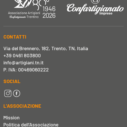
CONTATTI
Via del Brennero, 182, Trento, TN, Italia
+39 0461 803800
info@artigiani.tn.it
P. IVA: 00469060222
SOCIAL
L’ASSOCIAZIONE
Mission
Politica dell’Associazione