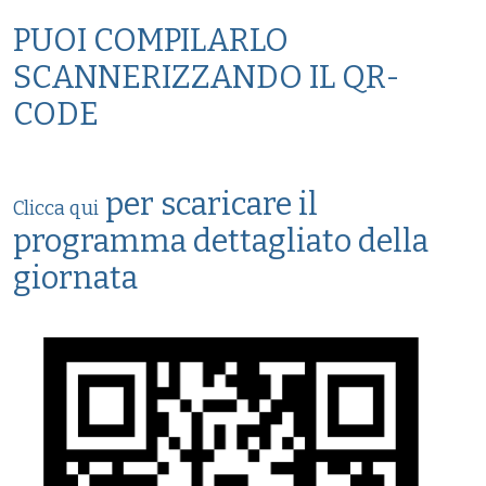
PUOI COMPILARLO
SCANNERIZZANDO IL QR-
CODE
per scaricare il
Clicca qui
programma dettagliato della
giornata