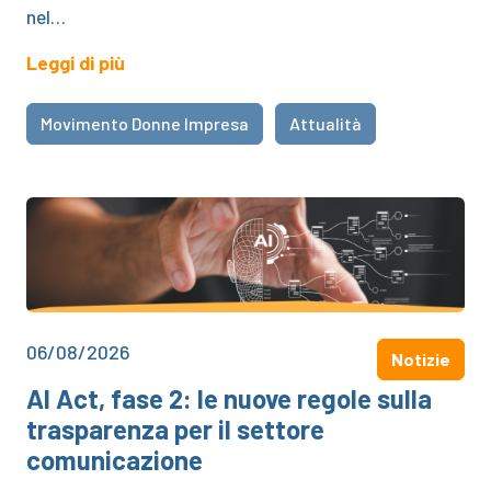
nel…
Leggi di più
Movimento Donne Impresa
Attualità
06/08/2026
Notizie
AI Act, fase 2: le nuove regole sulla
trasparenza per il settore
comunicazione