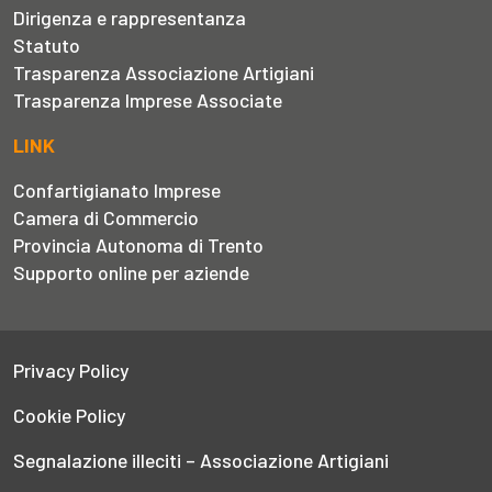
Dirigenza e rappresentanza
Statuto
Trasparenza Associazione Artigiani
Trasparenza Imprese Associate
LINK
Confartigianato Imprese
Camera di Commercio
Provincia Autonoma di Trento
Supporto online per aziende
Privacy Policy
Cookie Policy
Segnalazione illeciti – Associazione Artigiani