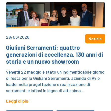
29/05/2026
Notizie
Giuliani Serramenti: quattro
generazioni di eccellenza, 130 anni di
storia e un nuovo showroom
Venerdì 22 maggio è stato un indimenticabile giorno
di festa per la Giuliani Serramenti, azienda di Avio
leader nella progettazione e realizzazione di
serramenti e infissi in legno di altissima…
Leggi di più