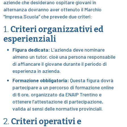
aziende che desiderano ospitare giovani in
alternanza dovranno aver ottenuto il Marchio
“Impresa.Scuola” che prevede due criteri:
1.
Criteri organizzativi ed
esperienziali
Figura dedicata:
L’azienda deve nominare
almeno un tutor, cioè una persona responsabile
di affiancare il giovane durante il periodo di
esperienza in azienda.
Formazione obbligatoria:
Questa figura dovrà
partecipare a un percorso di formazione online
di 6 ore, organizzato da ENAIP Trentino e
ottenere l’attestazione di partecipazione,
valida ai sensi delle normative provinciali.
2.
Criteri operativi e