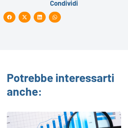
Condividi
Potrebbe interessarti
anche: