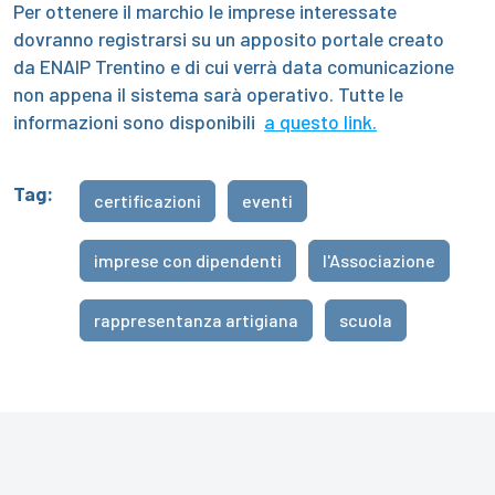
Per ottenere il marchio le imprese interessate
dovranno registrarsi su un apposito portale creato
da ENAIP Trentino e di cui verrà data comunicazione
non appena il sistema sarà operativo. Tutte le
informazioni sono disponibili
a questo link.
Tag:
certificazioni
eventi
imprese con dipendenti
l'Associazione
rappresentanza artigiana
scuola