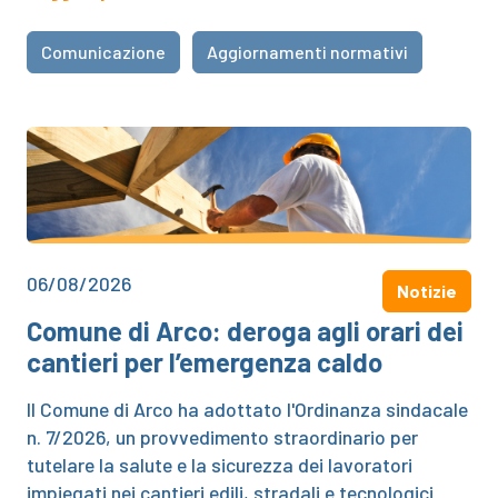
Comunicazione
Aggiornamenti normativi
06/08/2026
Notizie
Comune di Arco: deroga agli orari dei
cantieri per l’emergenza caldo
Il Comune di Arco ha adottato l'Ordinanza sindacale
n. 7/2026, un provvedimento straordinario per
tutelare la salute e la sicurezza dei lavoratori
impiegati nei cantieri edili, stradali e tecnologici