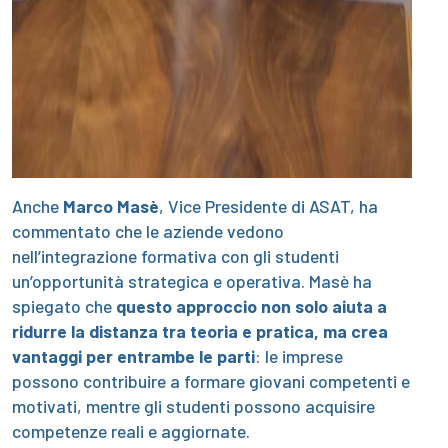
Anche
Marco Masè
, Vice Presidente di ASAT, ha
commentato che le aziende vedono
nell’integrazione formativa con gli studenti
un’opportunità strategica e operativa. Masè ha
spiegato che
questo approccio non solo aiuta a
ridurre la distanza tra teoria e pratica, ma crea
vantaggi per entrambe le parti
: le imprese
possono contribuire a formare giovani competenti e
motivati, mentre gli studenti possono acquisire
competenze reali e aggiornate.