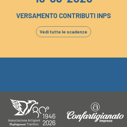
VERSAMENTO CONTRIBUTI INPS
Vedi tutte le scadenze