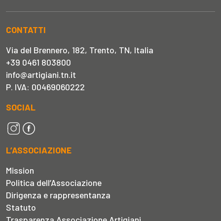
CONTATTI
Via del Brennero, 182, Trento, TN, Italia
+39 0461 803800
info@artigiani.tn.it
P. IVA: 00469060222
SOCIAL
L’ASSOCIAZIONE
Mission
Politica dell’Associazione
Dirigenza e rappresentanza
Statuto
Trasparenza Associazione Artigiani