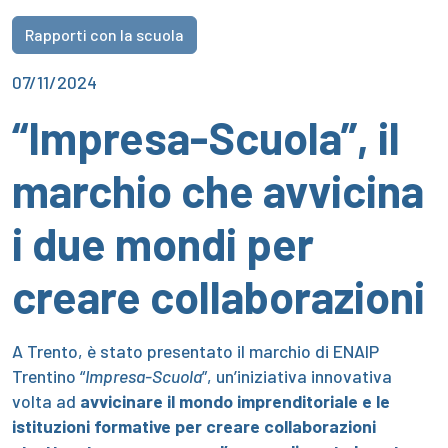
Rapporti con la scuola
07/11/2024
“Impresa-Scuola”, il
marchio che avvicina
i due mondi per
creare collaborazioni
A Trento, è stato presentato il marchio di ENAIP
Trentino “
Impresa-Scuola
”, un’iniziativa innovativa
volta ad
avvicinare il mondo imprenditoriale e le
istituzioni formative per creare collaborazioni