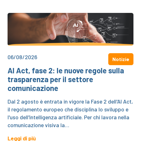
06/08/2026
Notizie
AI Act, fase 2: le nuove regole sulla
trasparenza per il settore
comunicazione
Dal 2 agosto è entrata in vigore la Fase 2 dell'AI Act,
il regolamento europeo che disciplina lo sviluppo e
l'uso dell'intelligenza artificiale. Per chi lavora nella
comunicazione visiva la…
Leggi di più