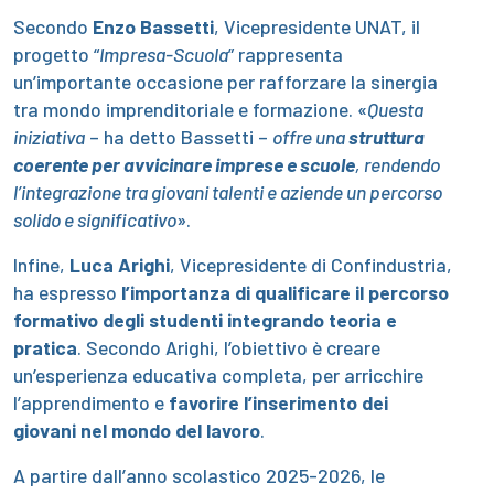
Secondo
Enzo Bassetti
, Vicepresidente UNAT, il
progetto “
Impresa-Scuola
” rappresenta
un’importante occasione per rafforzare la sinergia
tra mondo imprenditoriale e formazione. «
Questa
iniziativa
– ha detto Bassetti –
offre una
struttura
coerente per avvicinare imprese e scuole
, rendendo
l’integrazione tra giovani talenti e aziende un percorso
solido e significativo
».
Infine,
Luca Arighi
, Vicepresidente di Confindustria,
ha espresso
l’importanza di qualificare il percorso
formativo degli studenti integrando teoria e
pratica
. Secondo Arighi, l’obiettivo è creare
un’esperienza educativa completa, per arricchire
l’apprendimento e
favorire l’inserimento dei
giovani nel mondo del lavoro
.
A partire dall’anno scolastico 2025-2026, le