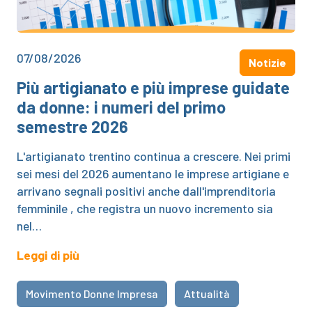
07/08/2026
Notizie
Più artigianato e più imprese guidate
da donne: i numeri del primo
semestre 2026
L'artigianato trentino continua a crescere. Nei primi
sei mesi del 2026 aumentano le imprese artigiane e
arrivano segnali positivi anche dall'imprenditoria
femminile , che registra un nuovo incremento sia
nel…
Leggi di più
Movimento Donne Impresa
Attualità