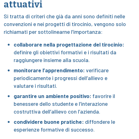
attuativi
Si tratta di criteri che già da anni sono definiti nelle
convenzioni e nei progetti di tirocinio, vengono solo
richiamati per sottolinearne l’importanza:
collaborare nella progettazione del tirocinio:
definire gli obiettivi formativi e i risultati da
raggiungere insieme alla scuola.
monitorare l’apprendimento:
verificare
periodicamente i progressi dell’allievo e
valutare i risultati.
garantire un ambiente positivo:
favorire il
benessere dello studente e l’interazione
costruttiva dell’allievo con l’azienda.
condividere buone pratiche:
diffondere le
esperienze formative di successo.