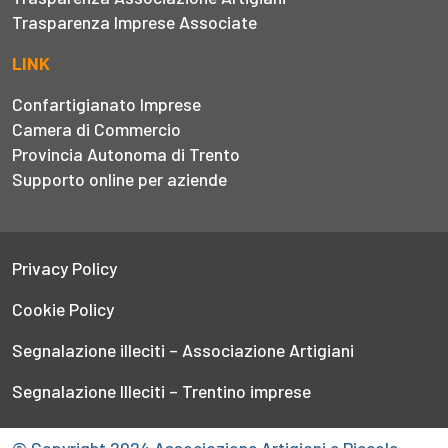
Trasparenza Imprese Associate
LINK
Confartigianato Imprese
Camera di Commercio
Provincia Autonoma di Trento
Supporto online per aziende
Privacy Policy
Cookie Policy
Segnalazione illeciti – Associazione Artigiani
Segnalazione Illeciti – Trentino imprese
© Copyright 2024 Associazione Artigiani e Piccole