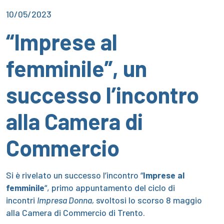
10/05/2023
“Imprese al
femminile”, un
successo l’incontro
alla Camera di
Commercio
Si è rivelato un successo l’incontro “
Imprese al
femminile
“, primo appuntamento del ciclo di
incontri
Impresa Donna,
svoltosi lo scorso 8 maggio
alla Camera di Commercio di Trento.