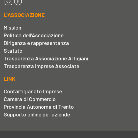
L’ASSOCIAZIONE
Mission
Politica dell’Associazione
Dirigenza e rappresentanza
Statuto
Trasparenza Associazione Artigiani
Trasparenza Imprese Associate
LINK
Confartigianato Imprese
Camera di Commercio
Provincia Autonoma di Trento
Supporto online per aziende