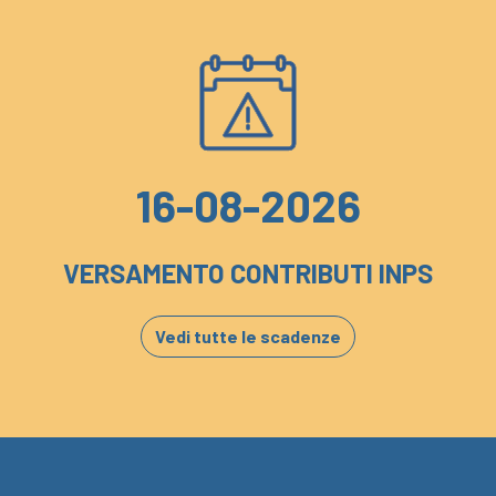
16-08-2026
VERSAMENTO CONTRIBUTI INPS
Vedi tutte le scadenze