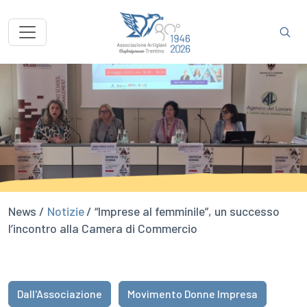
News /
Notizie
/ “Imprese al femminile”, un successo
l’incontro alla Camera di Commercio
Dall'Associazione
Movimento Donne Impresa