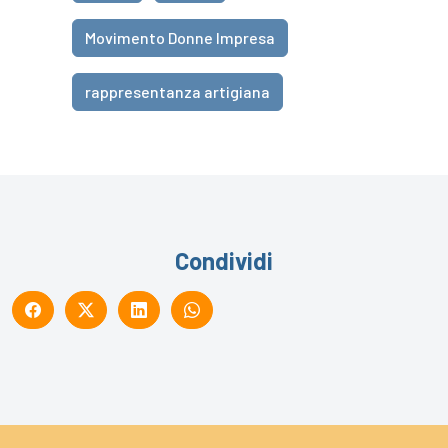
Movimento Donne Impresa
rappresentanza artigiana
Condividi