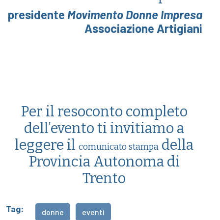
presidente
Movimento Donne Impresa
Associazione Artigiani
Per il resoconto completo
dell’evento ti invitiamo a
leggere il
della
comunicato stampa
Provincia Autonoma di
Trento
Tag:
donne
eventi