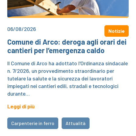
06/08/2026
Notizie
Comune di Arco: deroga agli orari dei
cantieri per l’emergenza caldo
Il Comune di Arco ha adottato l'Ordinanza sindacale
n. 7/2026, un provvedimento straordinario per
tutelare la salute e la sicurezza dei lavoratori
impiegati nei cantieri edili, stradali e tecnologici
durante…
Leggi di più
Carpenterie in ferro
Attualità