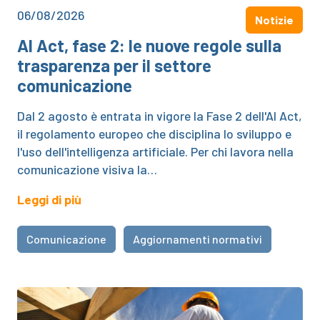
06/08/2026
Notizie
AI Act, fase 2: le nuove regole sulla
trasparenza per il settore
comunicazione
Dal 2 agosto è entrata in vigore la Fase 2 dell'AI Act,
il regolamento europeo che disciplina lo sviluppo e
l'uso dell'intelligenza artificiale. Per chi lavora nella
comunicazione visiva la…
Leggi di più
Comunicazione
Aggiornamenti normativi