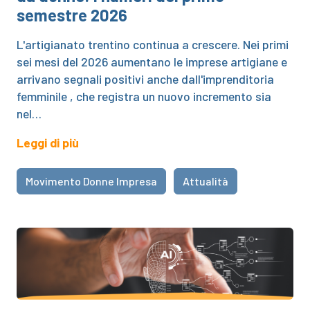
semestre 2026
L'artigianato trentino continua a crescere. Nei primi
sei mesi del 2026 aumentano le imprese artigiane e
arrivano segnali positivi anche dall'imprenditoria
femminile , che registra un nuovo incremento sia
nel…
Leggi di più
Movimento Donne Impresa
Attualità