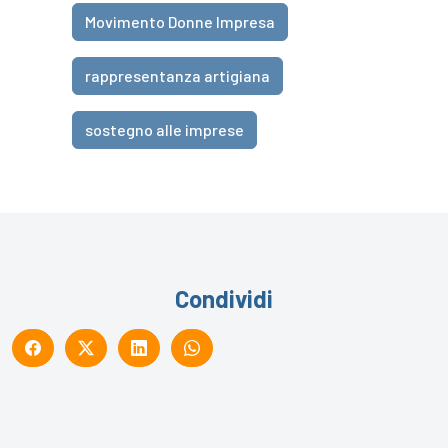
Movimento Donne Impresa
rappresentanza artigiana
sostegno alle imprese
Condividi