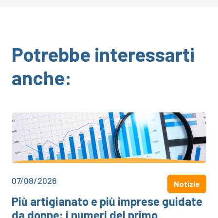
Potrebbe interessarti
anche:
07/08/2026
Notizie
Più artigianato e più imprese guidate
da donne: i numeri del primo