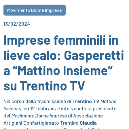
Movimento Donne Impresa
13/02/2024
Imprese femminili in
lieve calo: Gasperetti
a “Mattino Insieme”
su Trentino TV
Nel corso della trasmissione di
Trentino TV
Mattino
Insieme
, ieri 12 febbraio, è intervenuta la presidente
del
Movimento Donne Impresa
di Associazione
Artigiani Confartigianato Trentino
Claudia