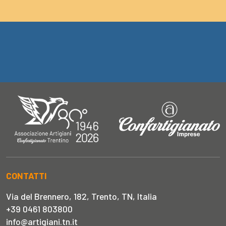
CONTATTI
Via del Brennero, 182, Trento, TN, Italia
+39 0461 803800
info@artigiani.tn.it