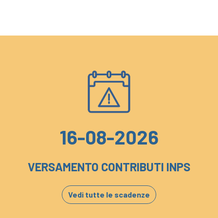
16-08-2026
VERSAMENTO CONTRIBUTI INPS
Vedi tutte le scadenze