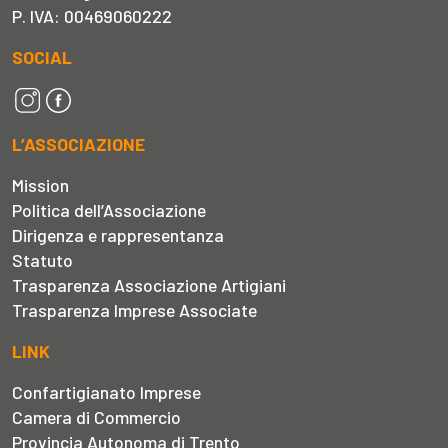
P. IVA: 00469060222
SOCIAL
L’ASSOCIAZIONE
Mission
Politica dell’Associazione
Dirigenza e rappresentanza
Statuto
Trasparenza Associazione Artigiani
Trasparenza Imprese Associate
LINK
Confartigianato Imprese
Camera di Commercio
Provincia Autonoma di Trento