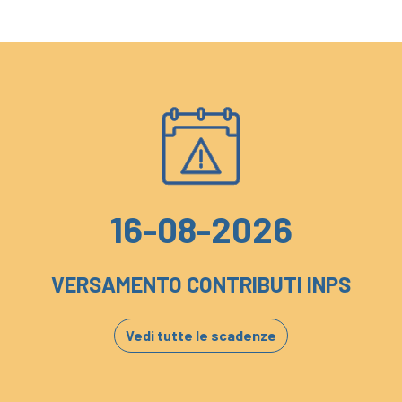
16-08-2026
VERSAMENTO CONTRIBUTI INPS
Vedi tutte le scadenze