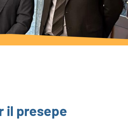
r il presepe