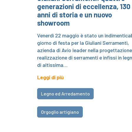
generazioni di eccellenza, 130
anni di storia e un nuovo
showroom
Venerdì 22 maggio è stato un indimenticab
giorno di festa per la Giuliani Serramenti,
azienda di Avio leader nella progettazione
realizzazione di serramenti e infissi in leg
di altissima…
Leggi di più
Legno ed Arredamento
Orgoglio artigiano