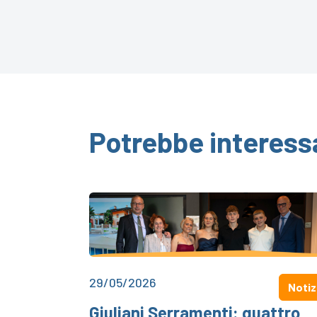
Potrebbe interess
29/05/2026
Notiz
Giuliani Serramenti: quattro