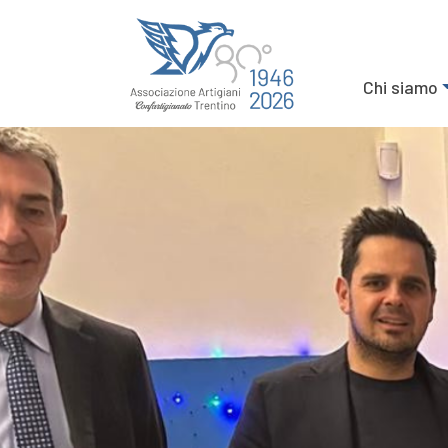
Chi siamo