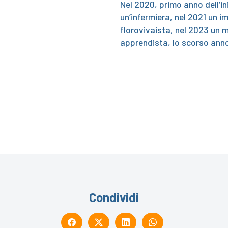
Nel 2020, primo anno dell’in
un’infermiera, nel 2021 un i
florovivaista, nel 2023 un m
apprendista, lo scorso anno
Condividi