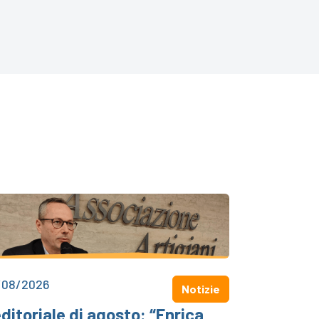
/08/2026
Notizie
editoriale di agosto: “Enrica