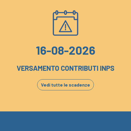
16-08-2026
VERSAMENTO CONTRIBUTI INPS
Vedi tutte le scadenze