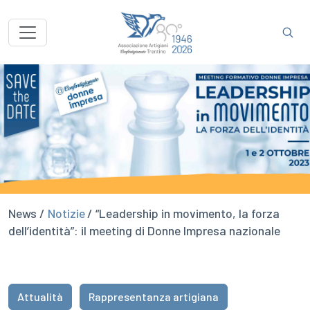
News /
Notizie
/ “Leadership in movimento, la forza
dell’identità”: il meeting di Donne Impresa nazionale
Attualità
Rappresentanza artigiana