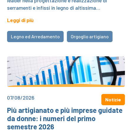
leader nella progettazione e realizzazione di
serramenti e infissi in legno di altissima…
Leggi di più
Legno ed Arredamento
Orgoglio artigiano
07/08/2026
Notizie
Più artigianato e più imprese guidate
da donne: i numeri del primo
semestre 2026