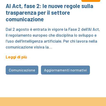
AI Act, fase 2: le nuove regole sulla
trasparenza per il settore
comunicazione
Dal 2 agosto è entrata in vigore la Fase 2 dell'AI Act,
il regolamento europeo che disciplina lo sviluppo e
l'uso dell'intelligenza artificiale. Per chi lavora nella
comunicazione visiva la…
Leggi di più
Comunicazione
Aggiornamenti normativi