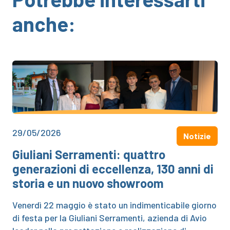
anche:
29/05/2026
Notizie
Giuliani Serramenti: quattro
generazioni di eccellenza, 130 anni di
storia e un nuovo showroom
Venerdì 22 maggio è stato un indimenticabile giorno
di festa per la Giuliani Serramenti, azienda di Avio