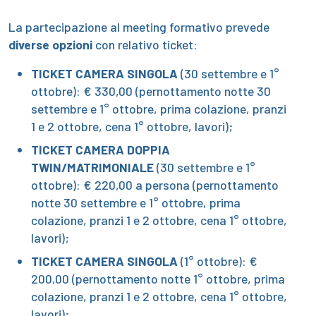
La partecipazione al meeting formativo prevede
diverse opzioni
con relativo ticket:
TICKET CAMERA SINGOLA
(30 settembre e 1°
ottobre): € 330,00 (pernottamento notte 30
settembre e 1° ottobre, prima colazione, pranzi
1 e 2 ottobre, cena 1° ottobre, lavori);
TICKET CAMERA DOPPIA
TWIN/MATRIMONIALE
(30 settembre e 1°
ottobre): € 220,00 a persona (pernottamento
notte 30 settembre e 1° ottobre, prima
colazione, pranzi 1 e 2 ottobre, cena 1° ottobre,
lavori);
TICKET CAMERA SINGOLA
(1° ottobre): €
200,00 (pernottamento notte 1° ottobre, prima
colazione, pranzi 1 e 2 ottobre, cena 1° ottobre,
lavori);