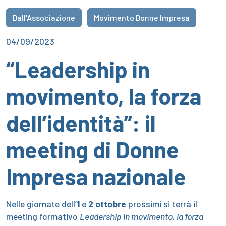
Dall'Associazione
Movimento Donne Impresa
04/09/2023
“Leadership in
movimento, la forza
dell’identità”: il
meeting di Donne
Impresa nazionale
Nelle giornate dell’
1
e
2 ottobre
prossimi si terrà il
meeting formativo
Leadership in movimento, la forza