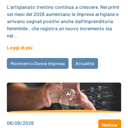
L'artigianato trentino continua a crescere. Nei primi
sei mesi del 2026 aumentano le imprese artigiane e
arrivano segnali positivi anche dall'imprenditoria
femminile , che registra un nuovo incremento sia
nel…
Leggi di più
Movimento Donne Impresa
Attualità
06/08/2026
Notizie