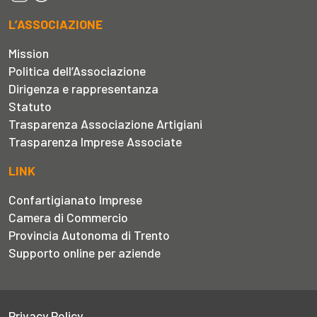
L’ASSOCIAZIONE
Mission
Politica dell’Associazione
Dirigenza e rappresentanza
Statuto
Trasparenza Associazione Artigiani
Trasparenza Imprese Associate
LINK
Confartigianato Imprese
Camera di Commercio
Provincia Autonoma di Trento
Supporto online per aziende
Privacy Policy