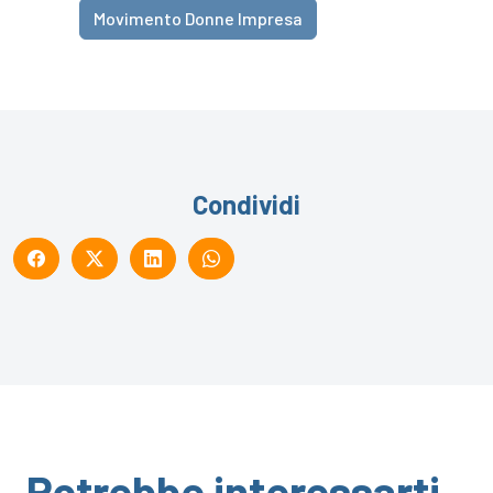
Movimento Donne Impresa
Condividi
Potrebbe interessarti