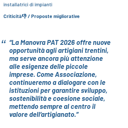
installatrici di impianti
Criticità👎 / Proposte migliorative
“La Manovra PAT 2026 offre nuove
opportunità agli artigiani trentini,
ma serve ancora più attenzione
alle esigenze delle piccole
imprese. Come Associazione,
continueremo a dialogare con le
istituzioni per garantire sviluppo,
sostenibilità e coesione sociale,
mettendo sempre al centro il
valore dell’artigianato.”