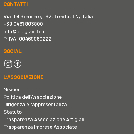
CONTATTI
Via del Brennero, 182, Trento, TN, Italia
+39 0461 803800
info@artigiani.tn.it
P. IVA: 00469060222
SOCIAL
L’ASSOCIAZIONE
Mission
Politica dell’Associazione
Dirigenza e rappresentanza
Statuto
Trasparenza Associazione Artigiani
Trasparenza Imprese Associate