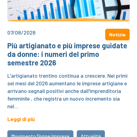
07/08/2026
Notizie
Più artigianato e più imprese guidate
da donne: i numeri del primo
semestre 2026
L'artigianato trentino continua a crescere. Nei primi
sei mesi del 2026 aumentano le imprese artigiane e
arrivano segnali positivi anche dall'imprenditoria
femminile , che registra un nuovo incremento sia
nel…
Leggi di più
Movimento Donne Impresa
Attualità