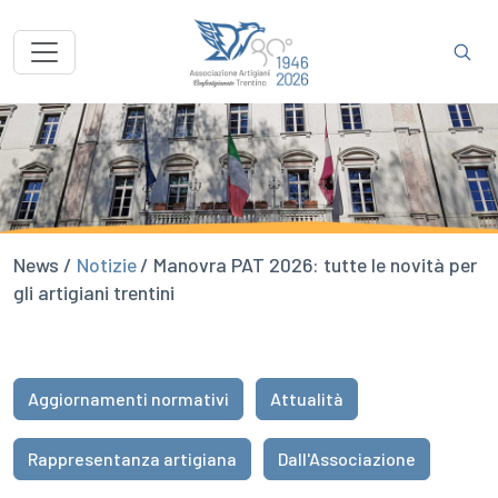
News /
Notizie
/ Manovra PAT 2026: tutte le novità per
gli artigiani trentini
Aggiornamenti normativi
Attualità
Rappresentanza artigiana
Dall'Associazione