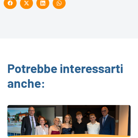
Potrebbe interessarti
anche: