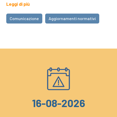
Leggi di più
Comunicazione
Aggiornamenti normativi
16-08-2026