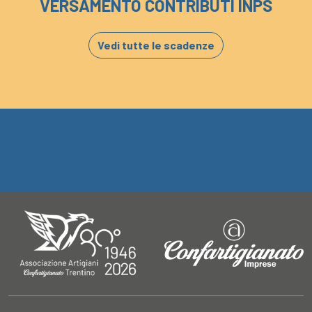
VERSAMENTO CONTRIBUTI INPS
Vedi tutte le scadenze