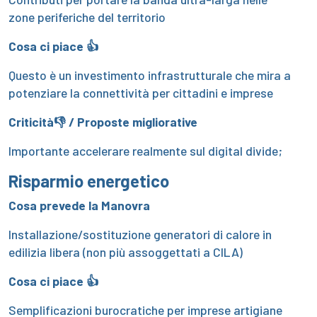
zone periferiche del territorio
Cosa ci piace 👍
Questo è un investimento infrastrutturale che mira a
potenziare la connettività per cittadini e imprese
Criticità👎 / Proposte migliorative
Importante accelerare realmente sul digital divide;
Risparmio energetico
Cosa prevede la Manovra
Installazione/sostituzione generatori di calore in
edilizia libera (non più assoggettati a CILA)
Cosa ci piace 👍
Semplificazioni burocratiche per imprese artigiane