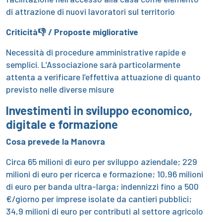
di attrazione di nuovi lavoratori sul territorio
Criticità👎 / Proposte migliorative
Necessità di procedure amministrative rapide e
semplici. L’Associazione sarà particolarmente
attenta a verificare l’effettiva attuazione di quanto
previsto nelle diverse misure
Investimenti
in sviluppo economico,
digitale e
formazione
Cosa prevede la Manovra
Circa 65 milioni di euro per sviluppo aziendale; 229
milioni di euro per ricerca e formazione; 10,96 milioni
di euro per banda ultra-larga; indennizzi fino a 500
€/giorno per imprese isolate da cantieri pubblici;
34,9 milioni di euro per contributi al settore agricolo