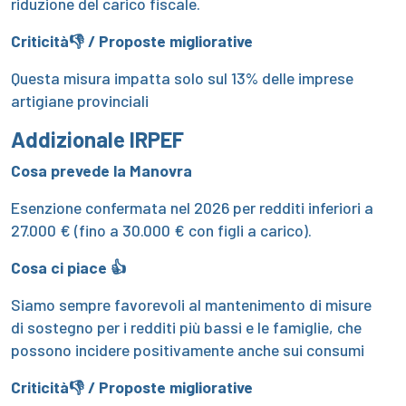
riduzione del carico fiscale.
Criticità👎 / Proposte migliorative
Questa misura impatta solo sul 13% delle imprese
artigiane provinciali
Addizionale IRPEF
Cosa prevede la Manovra
Esenzione confermata nel 2026 per redditi inferiori a
27.000 € (fino a 30.000 € con figli a carico).
Cosa ci piace 👍
Siamo sempre favorevoli al mantenimento di misure
di sostegno per i redditi più bassi e le famiglie, che
possono incidere positivamente anche sui consumi
Criticità👎 / Proposte migliorative