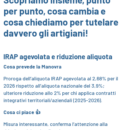
per punto, cosa cambia e
cosa chiediamo per tutelare
davvero gli artigiani!
IRAP agevolata e riduzione aliquota
Cosa prevede la Manovra
Proroga dell’aliquota IRAP agevolata al 2,68% per il
2026 rispetto all’aliquota nazionale del 3,9%;
ulteriore riduzione allo 2% per chi applica contratti
integrativi territoriali/aziendali (2025-2026).
Cosa ci piace 👍
Misura interessante, conferma l’attenzione alla