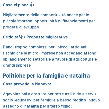
Cosa ci piace 👍
Miglioramento della competitività anche per le
piccole imprese; opportunità di finanziamenti per
progetti di sviluppo
Criticità👎 / Proposte migliorative
Bandi troppo complessi per i piccoli artigiani;
rischio che le micro-imprese non accedano ai fondi;
sbilanciamento settoriale a favore di agricoltura e
grandi imprese
Politiche per la famiglia e natalità
Cosa prevede la Manovra
Agevolazioni e gratuità per rette asili nido e servizi
socio-educativi per famiglie a basso reddito; nuovo
assegno di natalità per il terzo figlio;