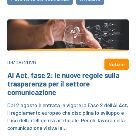
06/08/2026
Notizie
AI Act, fase 2: le nuove regole sulla
trasparenza per il settore
comunicazione
Dal 2 agosto è entrata in vigore la Fase 2 dell'AI Act,
il regolamento europeo che disciplina lo sviluppo e
l'uso dell'intelligenza artificiale. Per chi lavora nella
comunicazione visiva la…