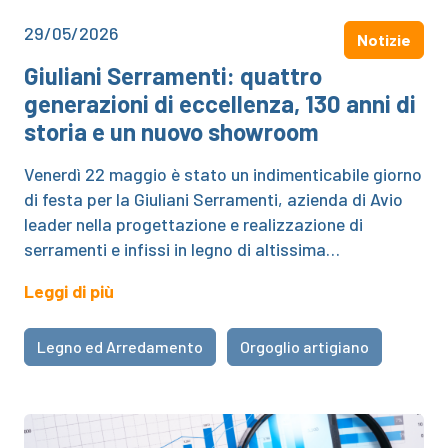
29/05/2026
Notizie
Giuliani Serramenti: quattro
generazioni di eccellenza, 130 anni di
storia e un nuovo showroom
Venerdì 22 maggio è stato un indimenticabile giorno
di festa per la Giuliani Serramenti, azienda di Avio
leader nella progettazione e realizzazione di
serramenti e infissi in legno di altissima…
Leggi di più
Legno ed Arredamento
Orgoglio artigiano