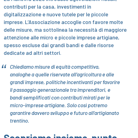
contributi per la casa, investimenti in
digitalizzazione e nuove tutele per le piccole
imprese. L’Associazione accoglie con favore molte
delle misure, ma sottolinea la necessità di maggiore
attenzione alle micro e piccole imprese artigiane,
spesso escluse dai grandi bandi e dalle risorse
dedicate ad altri settori.
Chiediamo misure di equità competitiva,
analoghe a quelle riservate all’agricoltura e alle
grandi imprese, politiche incentivanti per favorire
il passaggio generazionale tra imprenditori, e
bandi semplificati con contributi mirati per le
micro-imprese artigiane. Solo così potremo
garantire davvero sviluppo e futuro all’artigianato
trentino.
Scopriamo insieme, punto