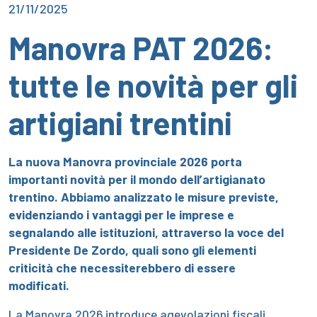
21/11/2025
Manovra PAT 2026:
tutte le novità per gli
artigiani trentini
La nuova Manovra provinciale 2026 porta
importanti novità per il mondo dell’artigianato
trentino. Abbiamo analizzato le misure previste,
evidenziando i vantaggi per le imprese e
segnalando alle istituzioni, attraverso la voce del
Presidente De Zordo, quali sono gli elementi
criticità che necessiterebbero di essere
modificati.
La Manovra 2026 introduce agevolazioni fiscali,