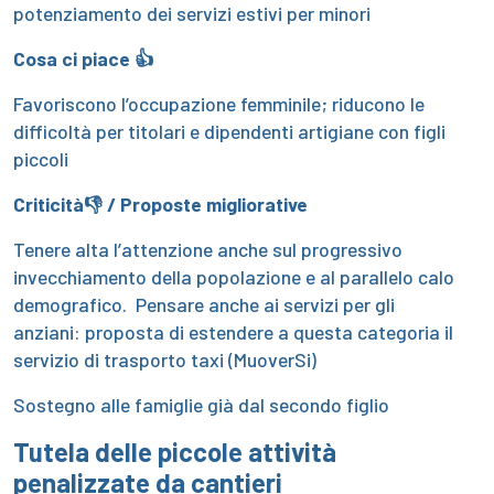
potenziamento dei servizi estivi per minori
Cosa ci piace 👍
Favoriscono l’occupazione femminile; riducono le
difficoltà per titolari e dipendenti artigiane con figli
piccoli
Criticità👎 / Proposte migliorative
Tenere alta l’attenzione anche sul progressivo
invecchiamento della popolazione e al parallelo calo
demografico. Pensare anche ai servizi per gli
anziani: proposta di estendere a questa categoria il
servizio di trasporto taxi (MuoverSi)
Sostegno alle famiglie già dal secondo figlio
Tutela delle
piccole
attività
penalizzate da cantieri