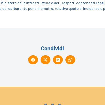
 Ministero delle Infrastrutture e dei Trasporti contenenti i dati,
to del carburante per chilometro, relative quote di incidenza e
Condividi