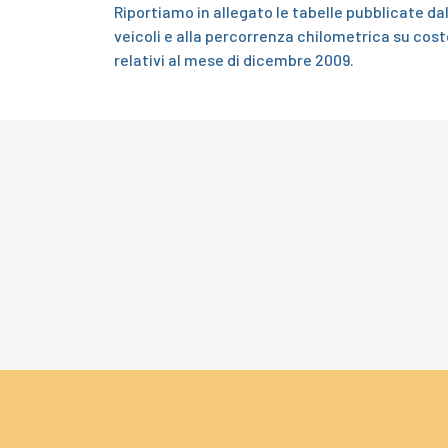
Riportiamo in allegato le tabelle pubblicate dal
veicoli e alla percorrenza chilometrica su cos
relativi al mese di dicembre 2009.