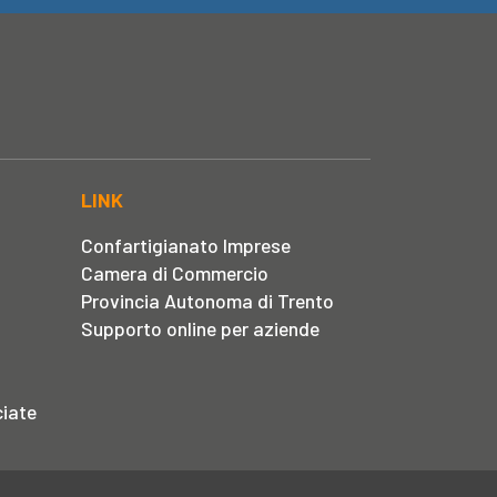
LINK
Confartigianato Imprese
Camera di Commercio
Provincia Autonoma di Trento
Supporto online per aziende
iate