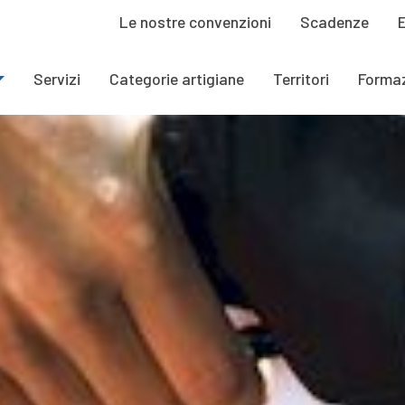
Le nostre convenzioni
Scadenze
Servizi
Categorie artigiane
Territori
Forma