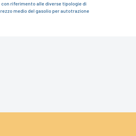
 con riferimento alle diverse tipologie di
 prezzo medio del gasolio per autotrazione