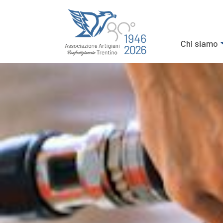
Chi siamo