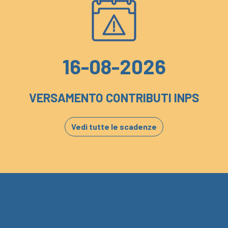
16-08-2026
VERSAMENTO CONTRIBUTI INPS
Vedi tutte le scadenze