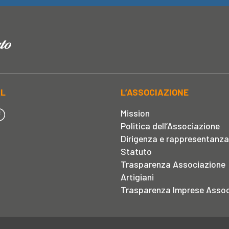
AL
L’ASSOCIAZIONE
Mission
Politica dell’Associazione
Dirigenza e rappresentanza
Statuto
Trasparenza Associazione
Artigiani
Trasparenza Imprese Assoc