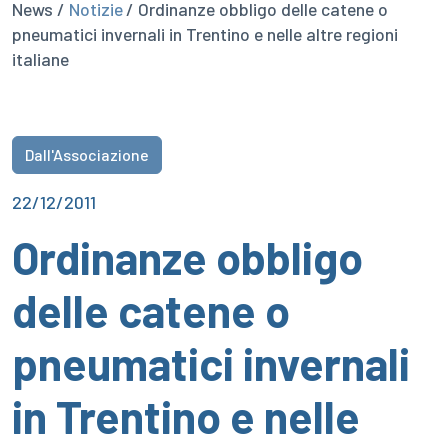
News /
Notizie
/ Ordinanze obbligo delle catene o
pneumatici invernali in Trentino e nelle altre regioni
italiane
Dall'Associazione
22/12/2011
Ordinanze obbligo
delle catene o
pneumatici invernali
in Trentino e nelle