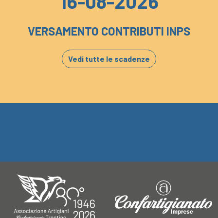
16-08-2026
VERSAMENTO CONTRIBUTI INPS
Vedi tutte le scadenze