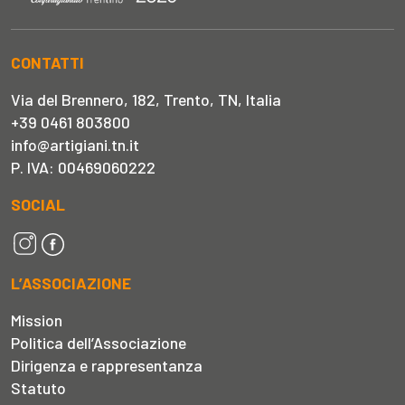
CONTATTI
Via del Brennero, 182, Trento, TN, Italia
+39 0461 803800
info@artigiani.tn.it
P. IVA: 00469060222
SOCIAL
L’ASSOCIAZIONE
Mission
Politica dell’Associazione
Dirigenza e rappresentanza
Statuto