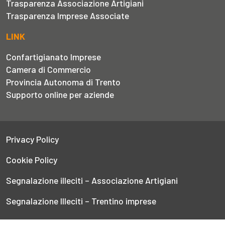
Trasparenza Associazione Artigiani
Trasparenza Imprese Associate
LINK
Confartigianato Imprese
Camera di Commercio
Provincia Autonoma di Trento
Supporto online per aziende
Privacy Policy
Cookie Policy
Segnalazione illeciti – Associazione Artigiani
Segnalazione Illeciti – Trentino imprese