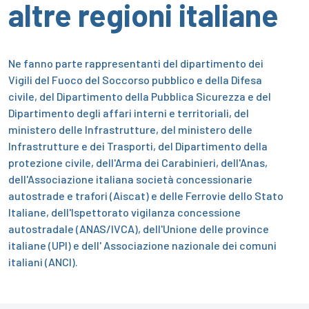
altre regioni italiane
Ne fanno parte rappresentanti del dipartimento dei
Vigili del Fuoco del Soccorso pubblico e della Difesa
civile, del Dipartimento della Pubblica Sicurezza e del
Dipartimento degli affari interni e territoriali, del
ministero delle Infrastrutture, del ministero delle
Infrastrutture e dei Trasporti, del Dipartimento della
protezione civile, dell'Arma dei Carabinieri, dell'Anas,
dell'Associazione italiana società concessionarie
autostrade e trafori (Aiscat) e delle Ferrovie dello Stato
Italiane, dell'Ispettorato vigilanza concessione
autostradale (ANAS/IVCA), dell'Unione delle province
italiane (UPI) e dell' Associazione nazionale dei comuni
italiani (ANCI).