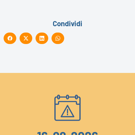
Condividi