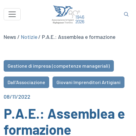
News /
Notizie
/ P.A.E.: Assemblea e formazione
Gestione di impresa (competenze manageriali)
Dall'Associazione
Giovani Imprenditori Artigiani
08/11/2022
P.A.E.: Assemblea e
formazione