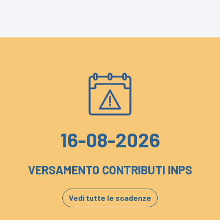
16-08-2026
VERSAMENTO CONTRIBUTI INPS
Vedi tutte le scadenze