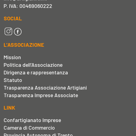
P. IVA: 00469060222
SOCIAL
L’ASSOCIAZIONE
Mission
Politica dell’Associazione
Dirigenza e rappresentanza
Statuto
Trasparenza Associazione Artigiani
Trasparenza Imprese Associate
LINK
Confartigianato Imprese
Camera di Commercio
Provincia Autonoma di Trento