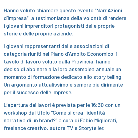
Hanno voluto chiamare questo evento “Narr.Azioni
d’Impresa”, a testimonianza della volontà di rendere
i giovani imprenditori protagonisti delle proprie
storie e delle proprie aziende.
I giovani rappresentanti delle associazioni di
categoria riuniti nel Piano d’Ambito Economico, il
tavolo di lavoro voluto dalla Provincia, hanno
deciso di abbinare alla loro assemblea annuale un
momento di formazione dedicato allo story telling.
Un argomento attualissimo e sempre più dirimente
per il successo delle imprese.
L’apertura dei lavori è prevista per le 16:30 con un
workshop dal titolo “Come si crea l’identità
narrativa di un brand?” a cura di Fabio Migliorati,
freelance creativo, autore TV e Storyteller.