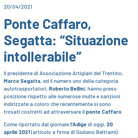
20/04/2021
Ponte Caffaro,
Segatta: “Situazione
intollerabile”
Il presidente di Associazione Artigiani del Trentino,
Marco Segatta
, ed il numero uno della categoria
autotrasportatori,
Roberto Bellini
, hanno preso
posizione rispetto alle numerose multe e sanzioni
indirizzate a coloro che recentemente si sono
trovati costretti ad attraversare il
ponte Caffaro
.
Come riportato dal giornale
l’Adige
di oggi,
20
aprile 2021
(articolo a firma di Giuliano Beltrami):