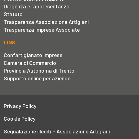
Dirigenza e rappresentanza
Statuto
Trasparenza Associazione Artigiani
Trasparenza Imprese Associate
LINK
Confartigianato Imprese
Camera di Commercio
Provincia Autonoma di Trento
Supporto online per aziende
Privacy Policy
Cookie Policy
Segnalazione illeciti – Associazione Artigiani