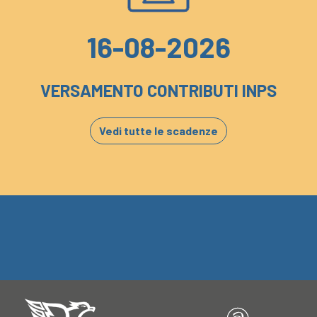
16-08-2026
VERSAMENTO CONTRIBUTI INPS
Vedi tutte le scadenze