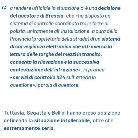
a rendere ufficiale la situazione c’ è una
decisione
del questore di Brescia
, che «ha disposto un
sistema di controllo coordinato tra le forze di
polizia, unitamente all’ installazione, a cura della
Provincia (proprietaria della strada) di un
sistema
di sorveglianza elettronico che attraverso la
lettura delle targhe dei mezzi in transito,
consenta la rilevazione e la successiva
contestazione dell’ infrazione
». In pratica
«
servizi di controllo h24
sull’ arteria in
questione», parola di questore.
Tuttavia,
Segatta
e Bellini hanno preso posizione
definendo la
situazione intollerabile
, oltre che
estremamente seria
.