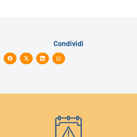
Condividi