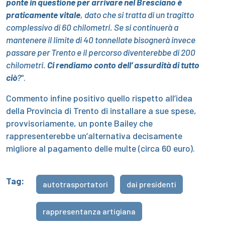
ponte in questione per arrivare nel Bresciano è
praticamente vitale
, dato che si tratta di un tragitto
complessivo di 60 chilometri. Se si continuerà a
mantenere il limite di 40 tonnellate bisognerà invece
passare per Trento e il percorso diventerebbe di 200
chilometri.
Ci rendiamo conto dell’ assurdità di tutto
ciò
?
“.
Commento infine positivo quello rispetto all’idea
della Provincia di Trento di installare a sue spese,
provvisoriamente, un ponte Bailey che
rappresenterebbe un’alternativa decisamente
migliore al pagamento delle multe (circa 60 euro).
Tag:
autotrasportatori
dai presidenti
rappresentanza artigiana