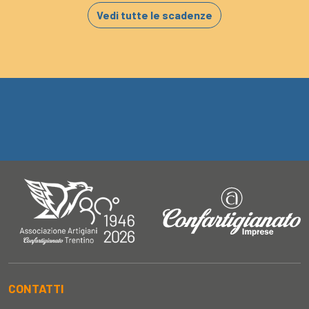
Vedi tutte le scadenze
CONTATTI