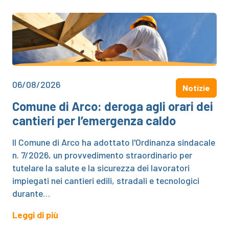
06/08/2026
Notizie
Comune di Arco: deroga agli orari dei
cantieri per l’emergenza caldo
Il Comune di Arco ha adottato l'Ordinanza sindacale
n. 7/2026, un provvedimento straordinario per
tutelare la salute e la sicurezza dei lavoratori
impiegati nei cantieri edili, stradali e tecnologici
durante…
Leggi di più