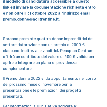
il modello di candidatura accessibile
a questo
link
ed inviare la documentazione richiesta entro
e non oltre il 31 ottobre 2022 all’indirizzo email
premio.donne@aclitrentine.it.
Saranno premiate quattro donne imprenditrici del
settore ristorazione con un premio di 2000 €
ciascuno. Inoltre, alle vincitrici, Pensplan Centrum
offrirà un contributo del valore di 400 € valido per
aprire o integrare un piano di previdenza
complementare.
Il Premo donna 2022 vi dà appuntamento nel corso
del prossimo mese di novembre per la
presentazione e le premiazioni dei progetti
presentati.
Per informazioni sull’iniziativa scrivere a: