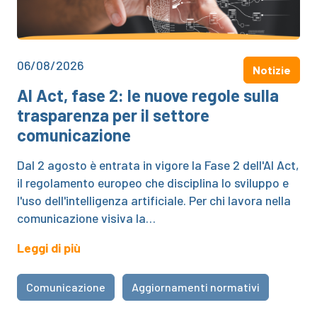
06/08/2026
Notizie
AI Act, fase 2: le nuove regole sulla
trasparenza per il settore
comunicazione
Dal 2 agosto è entrata in vigore la Fase 2 dell'AI Act,
il regolamento europeo che disciplina lo sviluppo e
l'uso dell'intelligenza artificiale. Per chi lavora nella
comunicazione visiva la…
Leggi di più
Comunicazione
Aggiornamenti normativi