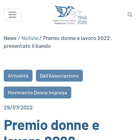
News /
Notizie
/ Premio donne e lavoro 2022:
presentato il bando
Attualità
Dall'Associazione
Movimento Donne Impresa
29/07/2022
Premio donne e