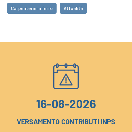
Carpenterie in ferro
Attualità
16-08-2026
VERSAMENTO CONTRIBUTI INPS