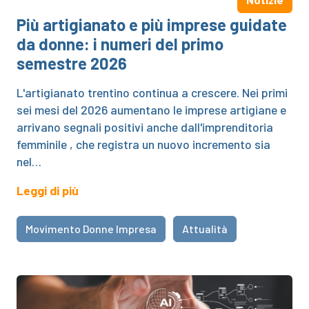
Più artigianato e più imprese guidate
da donne: i numeri del primo
semestre 2026
L'artigianato trentino continua a crescere. Nei primi
sei mesi del 2026 aumentano le imprese artigiane e
arrivano segnali positivi anche dall'imprenditoria
femminile , che registra un nuovo incremento sia
nel…
Leggi di più
Movimento Donne Impresa
Attualità