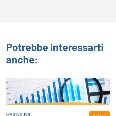
Potrebbe interessarti
anche:
07/08/2026
Notizie