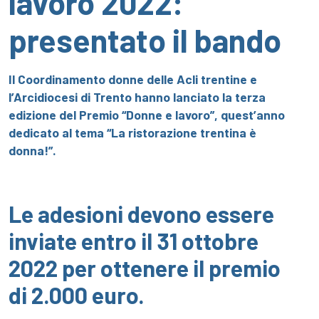
lavoro 2022:
presentato il bando
Il Coordinamento donne delle Acli trentine e
l’Arcidiocesi di Trento hanno lanciato la
terza
edizione del Premio “Donne e lavoro”
, quest’anno
dedicato al tema “La ristorazione trentina è
donna!”.
Le adesioni devono essere
inviate entro il
31 ottobre
2022
per ottenere il premio
di
2.000 euro.