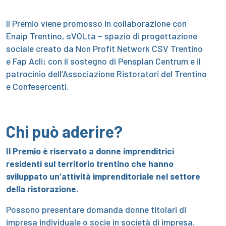
Il Premio viene promosso in collaborazione con
Enaip Trentino, sVOLta – spazio di progettazione
sociale creato da Non Profit Network CSV Trentino
e Fap Acli; con il sostegno di Pensplan Centrum e il
patrocinio dell’Associazione Ristoratori del Trentino
e Confesercenti.
Chi può aderire?
Il Premio è riservato a donne imprenditrici
residenti sul territorio trentino che hanno
sviluppato un’attività imprenditoriale nel settore
della ristorazione.
Possono presentare domanda donne titolari di
impresa individuale o socie in società di impresa.