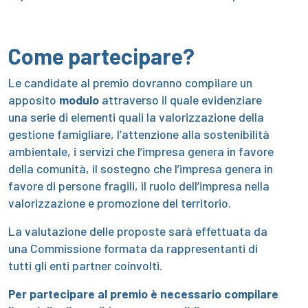
Come partecipare?
Le candidate al premio dovranno compilare un
apposito
modulo
attraverso il quale evidenziare
una serie di elementi quali la valorizzazione della
gestione famigliare, l’attenzione alla sostenibilità
ambientale, i servizi che l’impresa genera in favore
della comunità, il sostegno che l’impresa genera in
favore di persone fragili, il ruolo dell’impresa nella
valorizzazione e promozione del territorio.
La valutazione delle proposte sarà effettuata da
una Commissione formata da rappresentanti di
tutti gli enti partner coinvolti.
Per partecipare al premio è necessario compilare