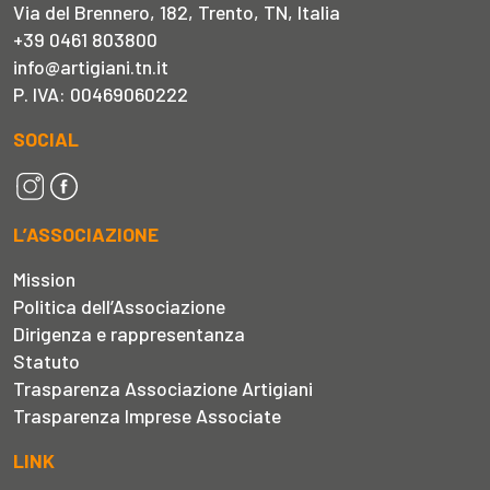
Via del Brennero, 182, Trento, TN, Italia
+39 0461 803800
info@artigiani.tn.it
P. IVA: 00469060222
SOCIAL
L’ASSOCIAZIONE
Mission
Politica dell’Associazione
Dirigenza e rappresentanza
Statuto
Trasparenza Associazione Artigiani
Trasparenza Imprese Associate
LINK