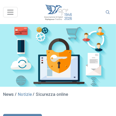
News /
Notizie
/ Sicurezza online