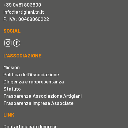
+39 0461 803800
info@artigiani.tn.it
P. IVA: 00469060222
SOCIAL
L’ASSOCIAZIONE
Mission
Politica dell’Associazione
Dirigenza e rappresentanza
Statuto
Trasparenza Associazione Artigiani
Trasparenza Imprese Associate
LINK
Confartigianato Imprese