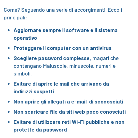
Come? Seguendo una serie di accorgimenti. Ecco i
principali:
Aggiornare sempre il software e il sistema
operativo
Proteggere il computer con un antivirus
Scegliere password complesse,
magari che
contengano Maiuscole, minuscole, numeri e
simboli.
Evitare di aprire le mail che arrivano da
indirizzi sospetti
Non aprire gli allegati a e-mail di sconosciuti
Non scaricare file da siti web poco conosciuti
Evitare di utilizzare reti Wi-Fi pubbliche e non
protette da password