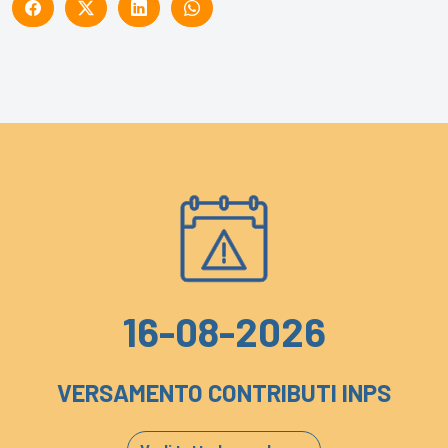
16-08-2026
VERSAMENTO CONTRIBUTI INPS