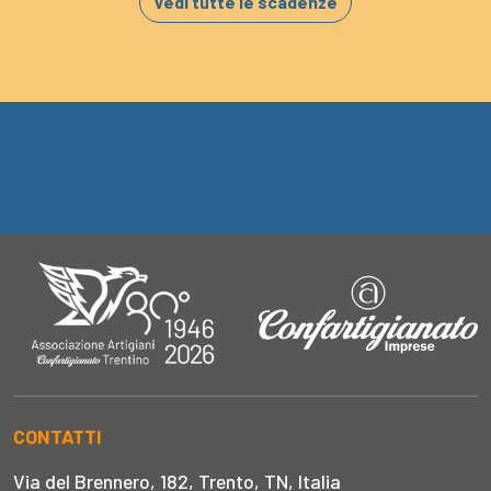
Vedi tutte le scadenze
CONTATTI
Via del Brennero, 182, Trento, TN, Italia