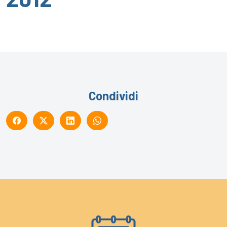
Condividi