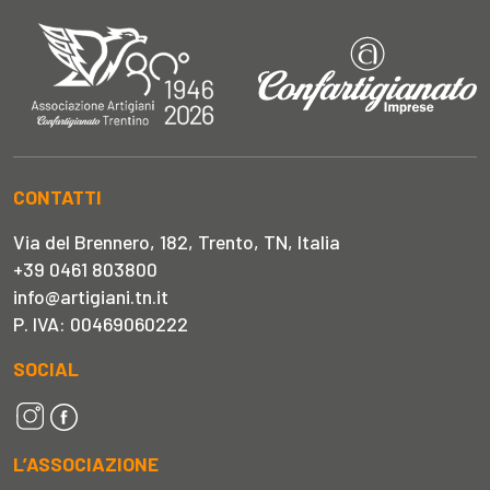
CONTATTI
Via del Brennero, 182, Trento, TN, Italia
+39 0461 803800
info@artigiani.tn.it
P. IVA: 00469060222
SOCIAL
L’ASSOCIAZIONE