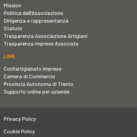
Mission
Politica dell’Associazione
Dirigenza e rappresentanza
Statuto
Trasparenza Associazione Artigiani
Trasparenza Imprese Associate
LINK
Confartigianato Imprese
Camera di Commercio
Provincia Autonoma di Trento
Supporto online per aziende
Privacy Policy
Cookie Policy