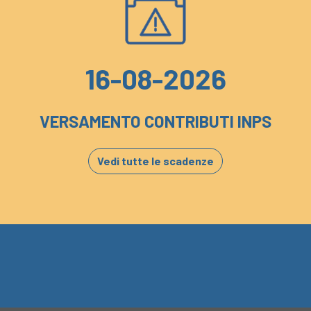
16-08-2026
VERSAMENTO CONTRIBUTI INPS
Vedi tutte le scadenze