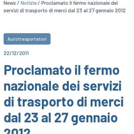
News /
Notizie
/ Proclamato il fermo nazionale dei
servizi di trasporto di merci dal 23 al 27 gennaio 2012
Autotrasportatori
22/12/2011
Proclamato il fermo
nazionale dei servizi
di trasporto di merci
dal 23 al 27 gennaio
2012