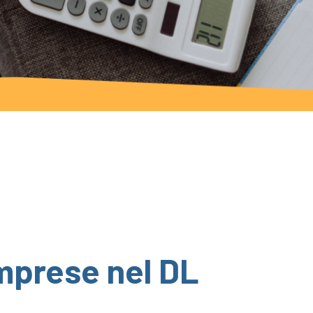
imprese nel DL