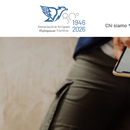
Chi siamo