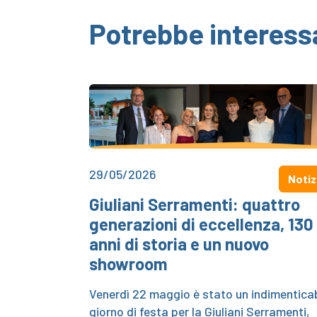
Potrebbe interess
29/05/2026
Notiz
Giuliani Serramenti: quattro
generazioni di eccellenza, 130
anni di storia e un nuovo
showroom
Venerdì 22 maggio è stato un indimenticab
giorno di festa per la Giuliani Serramenti,