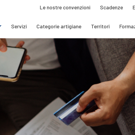
Le nostre convenzioni
Scadenze
Servizi
Categorie artigiane
Territori
Forma