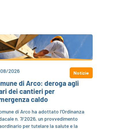
/08/2026
Notizie
mune di Arco: deroga agli
ari dei cantieri per
emergenza caldo
Comune di Arco ha adottato l'Ordinanza
dacale n. 7/2026, un provvedimento
aordinario per tutelare la salute e la