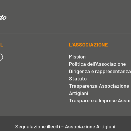
AL
L’ASSOCIAZIONE
Mission
Politica dell’Associazione
Dirigenza e rappresentanza
Statuto
Trasparenza Associazione
Artigiani
Trasparenza Imprese Assoc
Segnalazione illeciti – Associazione Artigiani