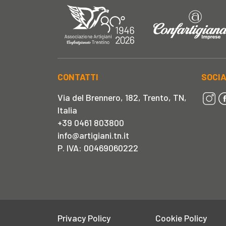
CONTATTI
SOCI
Via del Brennero, 182, Trento, TN,
Italia
+39 0461 803800
info@artigiani.tn.it
P. IVA: 00469060222
Privacy Policy
Cookie Policy