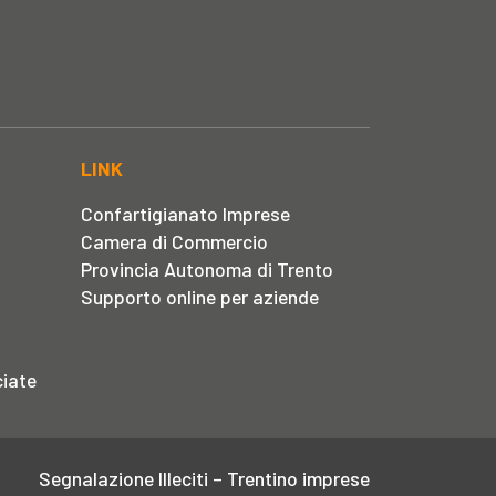
LINK
Confartigianato Imprese
Camera di Commercio
Provincia Autonoma di Trento
Supporto online per aziende
iate
Segnalazione Illeciti – Trentino imprese