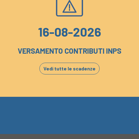
16-08-2026
VERSAMENTO CONTRIBUTI INPS
Vedi tutte le scadenze