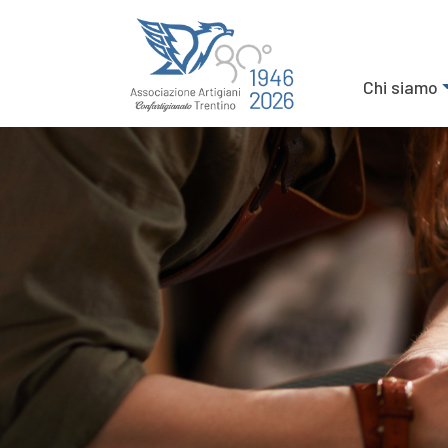
Chi siamo