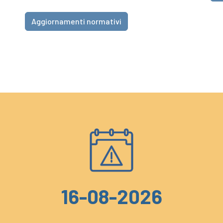
Aggiornamenti normativi
16-08-2026