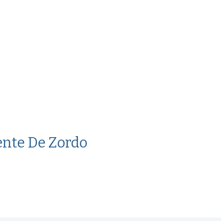
dente De Zordo