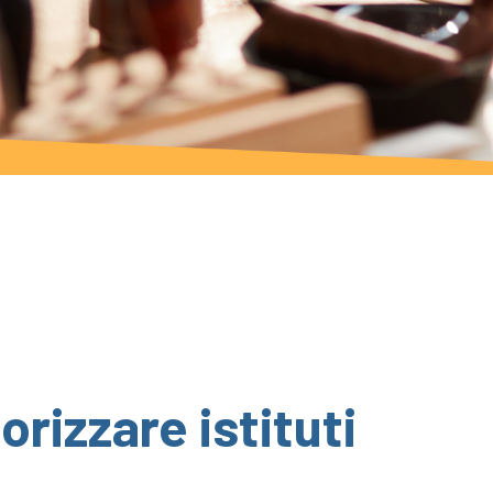
rizzare istituti