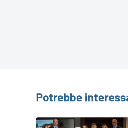
Potrebbe interess