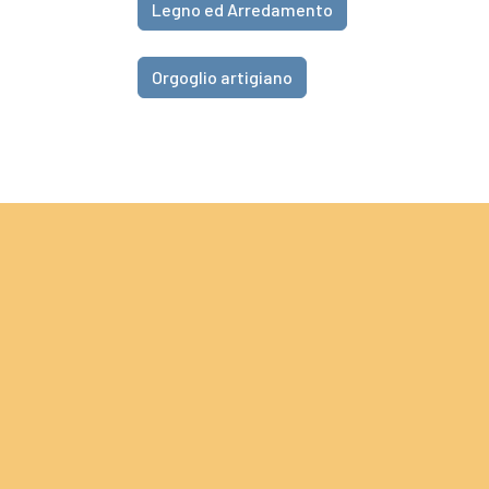
Legno ed Arredamento
Orgoglio artigiano