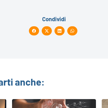
Condividi
arti anche: