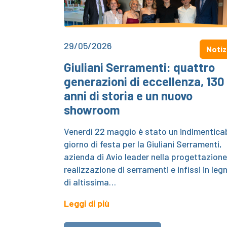
29/05/2026
Notiz
Giuliani Serramenti: quattro
generazioni di eccellenza, 130
anni di storia e un nuovo
showroom
Venerdì 22 maggio è stato un indimenticab
giorno di festa per la Giuliani Serramenti,
azienda di Avio leader nella progettazione
realizzazione di serramenti e infissi in leg
di altissima…
Leggi di più