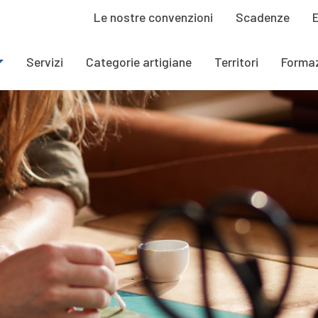
Le nostre convenzioni
Scadenze
Servizi
Categorie artigiane
Territori
Forma