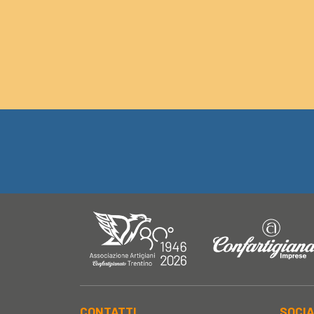
CONTATTI
SOCI