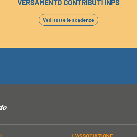
VERSAMENTO CONTRIBUTI INPS
Vedi tutte le scadenze
AL
L’ASSOCIAZIONE