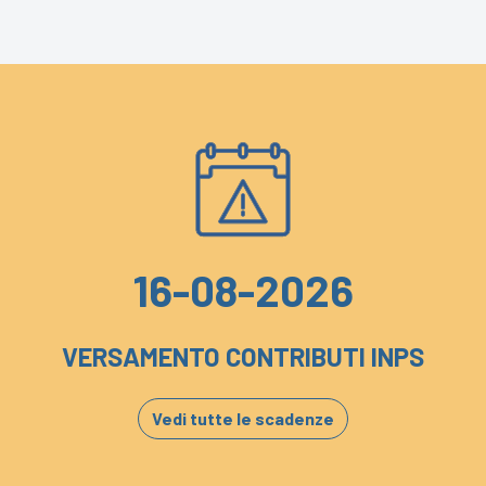
16-08-2026
VERSAMENTO CONTRIBUTI INPS
Vedi tutte le scadenze