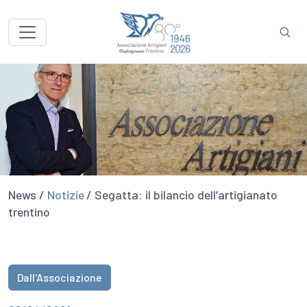
News /
Notizie
/ Segatta: il bilancio dell’artigianato
trentino
Dall'Associazione