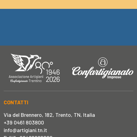
CONTATTI
Via del Brennero, 182, Trento, TN, Italia
+39 0461 803800
info@artigiani.tn.it