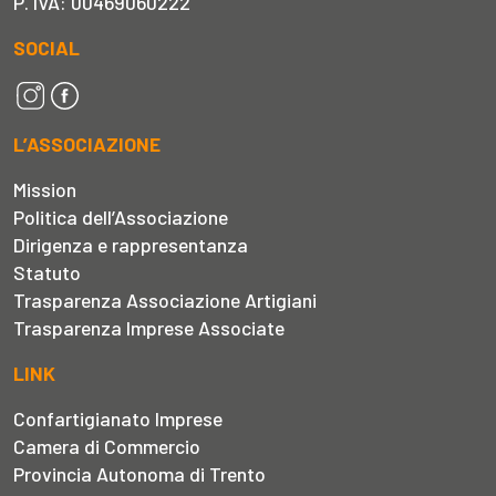
P. IVA: 00469060222
SOCIAL
L’ASSOCIAZIONE
Mission
Politica dell’Associazione
Dirigenza e rappresentanza
Statuto
Trasparenza Associazione Artigiani
Trasparenza Imprese Associate
LINK
Confartigianato Imprese
Camera di Commercio
Provincia Autonoma di Trento