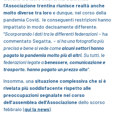
l’Associazione trentina riunisce realtà anche
molto diverse tra loro
e dunque, nel corso della
pandemia Covid, le conseguenti restrizioni hanno
impattato in modo decisamente differente.
“
Scorporando i dati tra le differenti federazioni
– ha
commentato Segatta, –
si ha una fotografia più
precisa e bene si vede come
alcuni settori hanno
pagato la pandemia molto più di altri
. Su tutti, le
federazioni legate a
benessere, comunicazione e
trasporto
,
hanno pagato un prezzo alto
“.
Insomma, una
situazione complessiva che si è
rivelata più soddisfacente rispetto alle
preoccupazioni segnalate nel corso
dell’assemblea dell’Associazione
dello scorso
febbraio (
qui la news
).