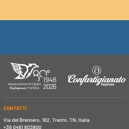
CONTATTI
Via del Brennero, 182, Trento, TN, Italia
+39 0461 803800