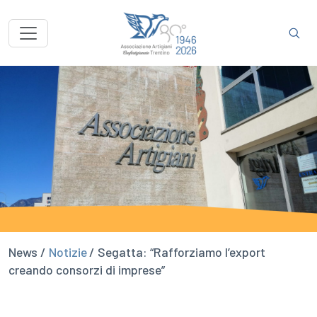
News /
Notizie
/ Segatta: “Rafforziamo l’export
creando consorzi di imprese”