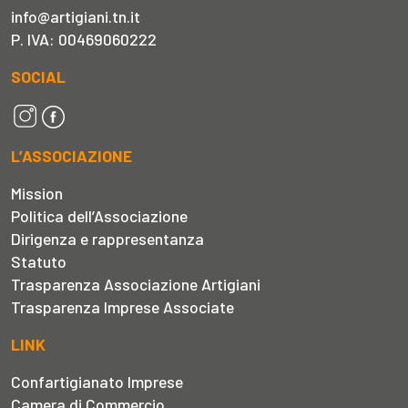
info@artigiani.tn.it
P. IVA: 00469060222
SOCIAL
L’ASSOCIAZIONE
Mission
Politica dell’Associazione
Dirigenza e rappresentanza
Statuto
Trasparenza Associazione Artigiani
Trasparenza Imprese Associate
LINK
Confartigianato Imprese
Camera di Commercio