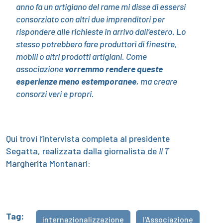
anno fa un artigiano del rame mi disse di essersi
consorziato con altri due imprenditori per
rispondere alle richieste in arrivo dall’estero. Lo
stesso potrebbero fare produttori di finestre,
mobili o altri prodotti artigiani. Come
associazione
vorremmo rendere queste
esperienze meno estemporanee
, ma creare
consorzi veri e propri.
Qui trovi l’intervista completa al presidente
Segatta, realizzata dalla giornalista de
Il T
Margherita Montanari:
Tag:
internazionalizzazione
l'Associazione