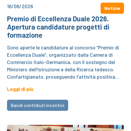
16/06/2026
Notizie
Premio di Eccellenza Duale 2026.
Apertura candidature progetti di
formazione
Sono aperte le candidature al concorso “Premio di
Eccellenza Duale”, organizzato dalla Camera di
Commercio Italo-Germanica, con il sostegno del
Ministero dell’Istruzione e della Ricerca tedesco.
Confartigianato, proseguendo l’attività positiva…
Leggi di più
Bandi contributi incentivi