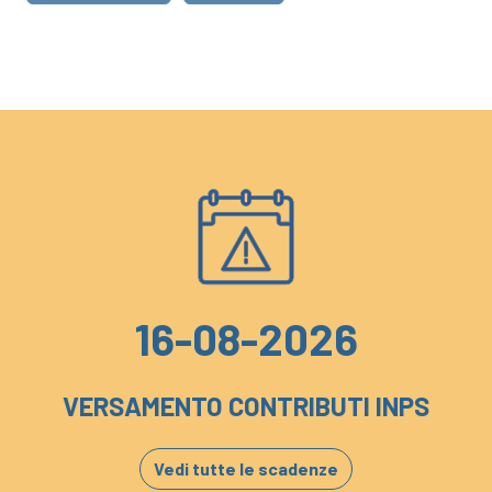
16-08-2026
VERSAMENTO CONTRIBUTI INPS
Vedi tutte le scadenze