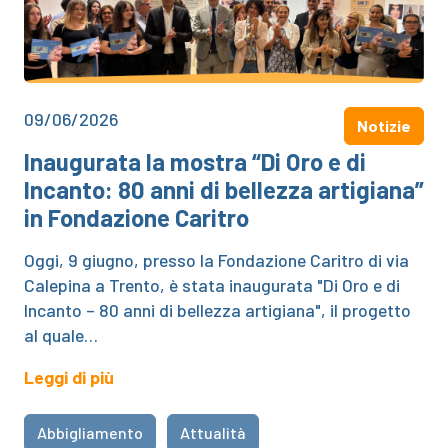
09/06/2026
Notizie
Inaugurata la mostra “Di Oro e di
Incanto: 80 anni di bellezza artigiana”
in Fondazione Caritro
Oggi, 9 giugno, presso la Fondazione Caritro di via
Calepina a Trento, è stata inaugurata "Di Oro e di
Incanto – 80 anni di bellezza artigiana", il progetto
al quale…
Leggi di più
Abbigliamento
Attualità