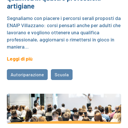
artigiane
Segnaliamo con piacere i percorsi serali proposti da
ENAIP Villazzano: corsi pensati anche per adulti che
lavorano e vogliono ottenere una qualifica
professionale, aggiornarsi o rimettersi in gioco in
maniera…
Leggi di più
Autoriparazione
Scuola