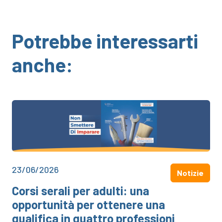
Potrebbe interessarti
anche:
23/06/2026
Notizie
Corsi serali per adulti: una
opportunità per ottenere una
qualifica in quattro professioni