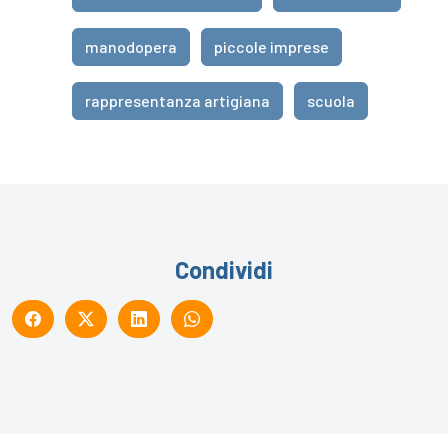
manodopera
piccole imprese
rappresentanza artigiana
scuola
Condividi