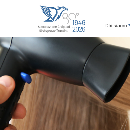
Chi siamo