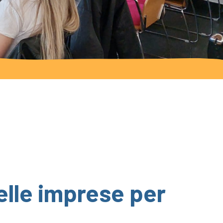
delle imprese per