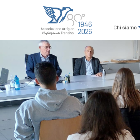
Chi siamo