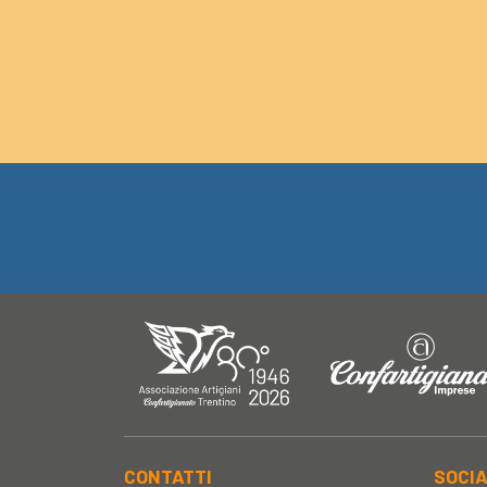
CONTATTI
SOCI