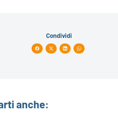
Condividi
arti anche: