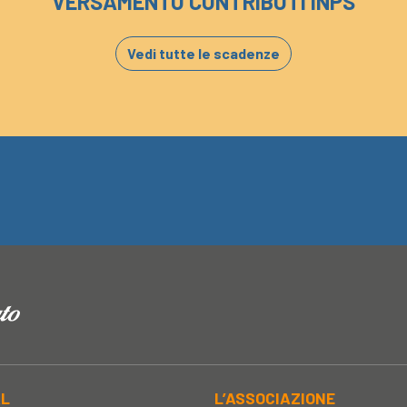
VERSAMENTO CONTRIBUTI INPS
Vedi tutte le scadenze
AL
L’ASSOCIAZIONE