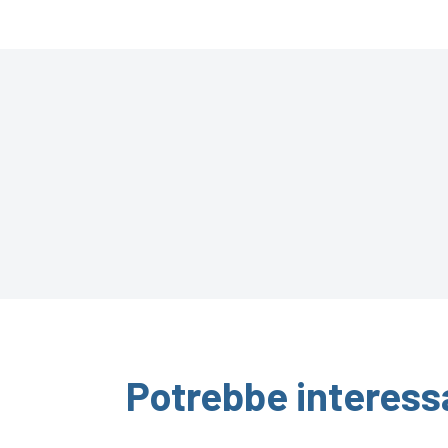
Potrebbe interess