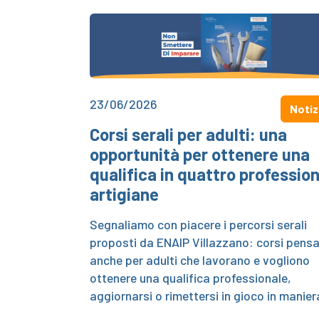
23/06/2026
Notiz
Corsi serali per adulti: una
opportunità per ottenere una
qualifica in quattro profession
artigiane
Segnaliamo con piacere i percorsi serali
proposti da ENAIP Villazzano: corsi pensa
anche per adulti che lavorano e vogliono
ottenere una qualifica professionale,
aggiornarsi o rimettersi in gioco in manie