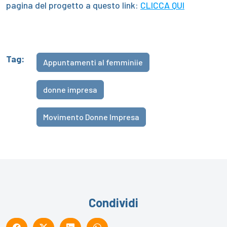
pagina del progetto a questo link:
CLICCA QUI
Tag:
Appuntamenti al femminiie
donne impresa
Movimento Donne Impresa
Condividi