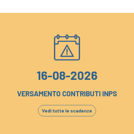
16-08-2026
VERSAMENTO CONTRIBUTI INPS
Vedi tutte le scadenze