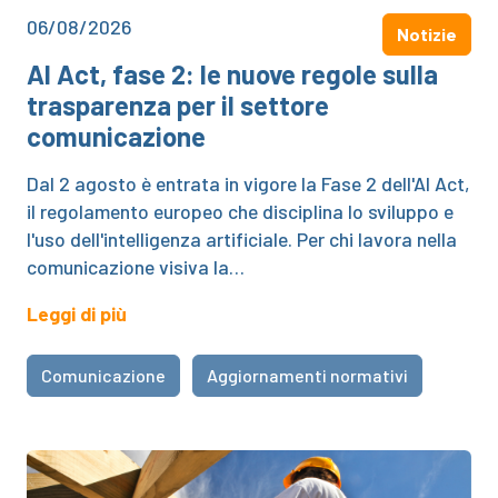
06/08/2026
Notizie
AI Act, fase 2: le nuove regole sulla
trasparenza per il settore
comunicazione
Dal 2 agosto è entrata in vigore la Fase 2 dell'AI Act,
il regolamento europeo che disciplina lo sviluppo e
l'uso dell'intelligenza artificiale. Per chi lavora nella
comunicazione visiva la…
Leggi di più
Comunicazione
Aggiornamenti normativi