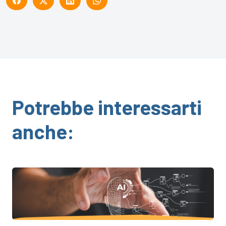
Potrebbe interessarti
anche: