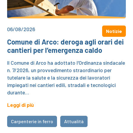
06/08/2026
Notizie
Comune di Arco: deroga agli orari dei
cantieri per l’emergenza caldo
Il Comune di Arco ha adottato l'Ordinanza sindacale
n. 7/2026, un provvedimento straordinario per
tutelare la salute e la sicurezza dei lavoratori
impiegati nei cantieri edili, stradali e tecnologici
durante…
Leggi di più
Carpenterie in ferro
Attualità