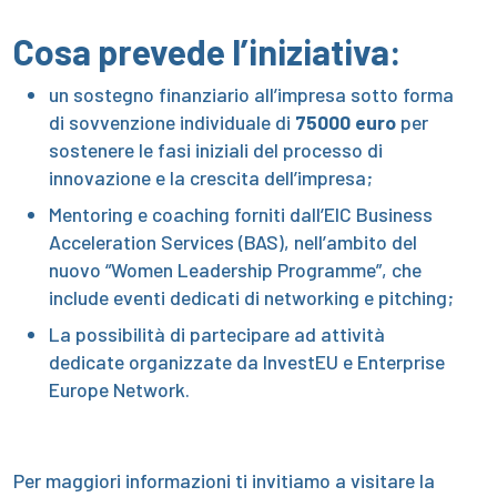
Cosa prevede l’iniziativa:
un sostegno finanziario all’impresa sotto forma
di sovvenzione individuale di
75000 euro
per
sostenere le fasi iniziali del processo di
innovazione e la crescita dell’impresa;
Mentoring e coaching forniti dall’EIC Business
Acceleration Services (BAS), nell’ambito del
nuovo “Women Leadership Programme”, che
include eventi dedicati di networking e pitching;
La possibilità di partecipare ad attività
dedicate organizzate da InvestEU e Enterprise
Europe Network.
Per maggiori informazioni ti invitiamo a visitare la