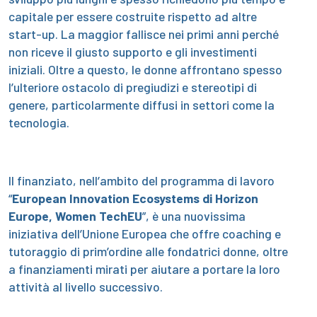
capitale per essere costruite rispetto ad altre
start-up. La maggior fallisce nei primi anni perché
non riceve il giusto supporto e gli investimenti
iniziali. Oltre a questo, le donne affrontano spesso
l’ulteriore ostacolo di pregiudizi e stereotipi di
genere, particolarmente diffusi in settori come la
tecnologia.
Il finanziato, nell’ambito del programma di lavoro
“
European Innovation Ecosystems di Horizon
Europe, Women TechEU
”, è una nuovissima
iniziativa dell’Unione Europea che offre coaching e
tutoraggio di prim’ordine alle fondatrici donne, oltre
a finanziamenti mirati per aiutare a portare la loro
attività al livello successivo.