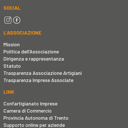
SOCIAL
L’ASSOCIAZIONE
Mission
Politica dell’Associazione
Dirigenza e rappresentanza
Statuto
Trasparenza Associazione Artigiani
Trasparenza Imprese Associate
LINK
Confartigianato Imprese
Camera di Commercio
Provincia Autonoma di Trento
Supporto online per aziende