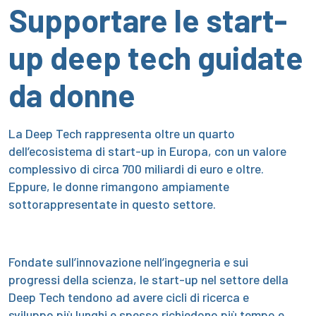
Supportare le start-
up deep tech guidate
da donne
La Deep Tech rappresenta oltre un quarto
dell’ecosistema di start-up in Europa, con un valore
complessivo di circa 700 miliardi di euro e oltre.
Eppure, le donne rimangono ampiamente
sottorappresentate in questo settore.
Fondate sull’innovazione nell’ingegneria e sui
progressi della scienza, le start-up nel settore della
Deep Tech tendono ad avere cicli di ricerca e
sviluppo più lunghi e spesso richiedono più tempo e