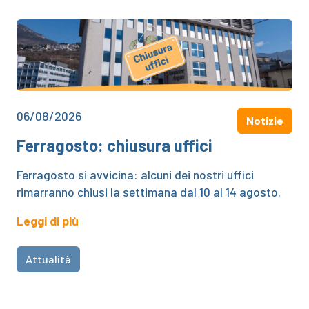
06/08/2026
Notizie
Ferragosto: chiusura uffici
Ferragosto si avvicina: alcuni dei nostri uffici
rimarranno chiusi la settimana dal 10 al 14 agosto.
Leggi di più
Attualità