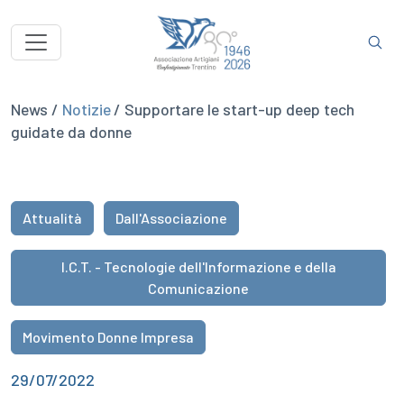
News /
Notizie
/ Supportare le start-up deep tech
guidate da donne
Attualità
Dall'Associazione
I.C.T. - Tecnologie dell'Informazione e della
Comunicazione
Movimento Donne Impresa
29/07/2022