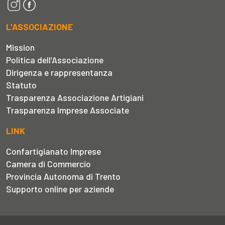
L’ASSOCIAZIONE
Mission
Politica dell’Associazione
Dirigenza e rappresentanza
Statuto
Trasparenza Associazione Artigiani
Trasparenza Imprese Associate
LINK
Confartigianato Imprese
Camera di Commercio
Provincia Autonoma di Trento
Supporto online per aziende