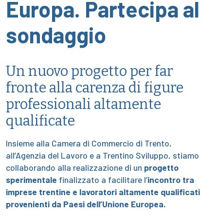
Europa. Partecipa al
sondaggio
Un nuovo progetto per far
fronte alla carenza di figure
professionali altamente
qualificate
Insieme alla Camera di Commercio di Trento,
all’Agenzia del Lavoro e a Trentino Sviluppo, stiamo
collaborando alla realizzazione di un
progetto
sperimentale
finalizzato a facilitare l’
incontro tra
imprese trentine e lavoratori altamente qualificati
provenienti da Paesi dell’Unione Europea.