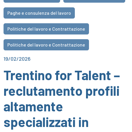
Paghe e consulenza del lavoro
Politiche del lavoro e Contrattazione
Politiche del lavoro e Contrattazione
19/02/2026
Trentino for Talent –
reclutamento profili
altamente
specializzati in