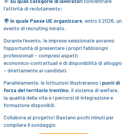
🎯
su quali categorie di lavoratori
concentrare
l’attività di reclutamento;
🌍
in quale Paese UE organizzare
, entro il 2026, un
evento di recruiting mirato.
Durante l’evento, le imprese selezionate avranno
l’opportunità di presentare i propri fabbisogni
professionali – compresi aspetti
economico‑contrattuali e di disponibilità di alloggio
– direttamente ai candidati.
Parallelamente, le Istituzioni illustreranno i
punti di
forza del territorio trentino
, il sistema di welfare,
la qualità della vita e i percorsi di integrazione e
formazione disponibili.
Collabora al progetto! Bastano pochi minuti per
compilare il sondaggio.