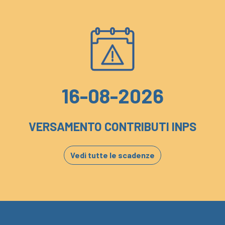
16-08-2026
VERSAMENTO CONTRIBUTI INPS
Vedi tutte le scadenze