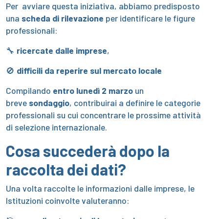
Per avviare questa iniziativa, abbiamo predisposto
una
scheda di rilevazione
per identificare le figure
professionali:
🔧
ricercate dalle imprese
,
🚫
difficili da reperire sul mercato locale
Compilando
entro lunedì 2 marzo
un
breve
sondaggio
, contribuirai a definire le categorie
professionali su cui concentrare le prossime attività
di selezione internazionale.
Cosa succederà dopo la
raccolta dei dati?
Una volta raccolte le informazioni dalle imprese, le
Istituzioni coinvolte valuteranno: