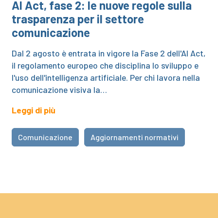
AI Act, fase 2: le nuove regole sulla
trasparenza per il settore
comunicazione
Dal 2 agosto è entrata in vigore la Fase 2 dell'AI Act,
il regolamento europeo che disciplina lo sviluppo e
l'uso dell'intelligenza artificiale. Per chi lavora nella
comunicazione visiva la…
Leggi di più
Comunicazione
Aggiornamenti normativi