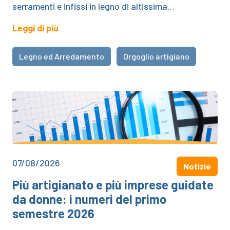
serramenti e infissi in legno di altissima…
Leggi di più
Legno ed Arredamento
Orgoglio artigiano
07/08/2026
Notizie
Più artigianato e più imprese guidate
da donne: i numeri del primo
semestre 2026