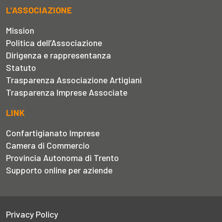
L’ASSOCIAZIONE
Mission
Politica dell’Associazione
Dirigenza e rappresentanza
Statuto
Trasparenza Associazione Artigiani
Trasparenza Imprese Associate
LINK
Confartigianato Imprese
Camera di Commercio
Provincia Autonoma di Trento
Supporto online per aziende
Privacy Policy