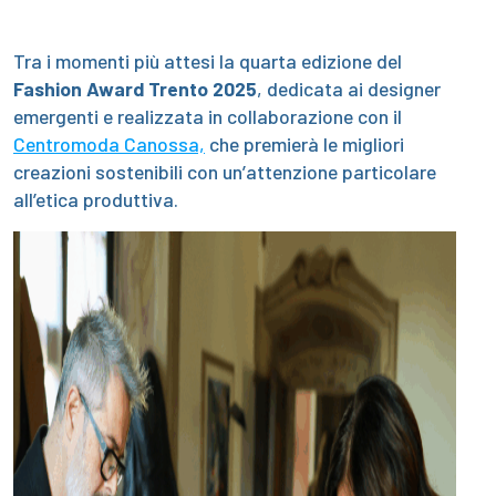
Tra i momenti più attesi la quarta edizione del
Fashion Award Trento 2025
, dedicata ai designer
emergenti e realizzata in collaborazione con il
Centromoda Canossa,
che premierà le migliori
creazioni sostenibili con un’attenzione particolare
all’etica produttiva.