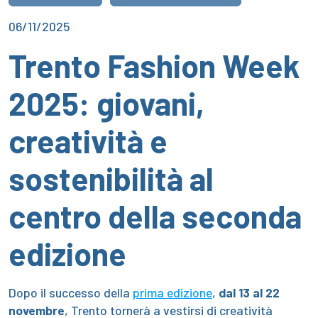
06/11/2025
Trento Fashion Week
2025: giovani,
creatività e
sostenibilità al
centro della seconda
edizione
Dopo il successo della
prima edizione
,
dal 13 al 22
novembre
, Trento tornerà a vestirsi di creatività