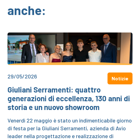
anche:
29/05/2026
Notizie
Giuliani Serramenti: quattro
generazioni di eccellenza, 130 anni di
storia e un nuovo showroom
Venerdì 22 maggio è stato un indimenticabile giorno
di festa per la Giuliani Serramenti, azienda di Avio
leader nella progettazione e realizzazione di