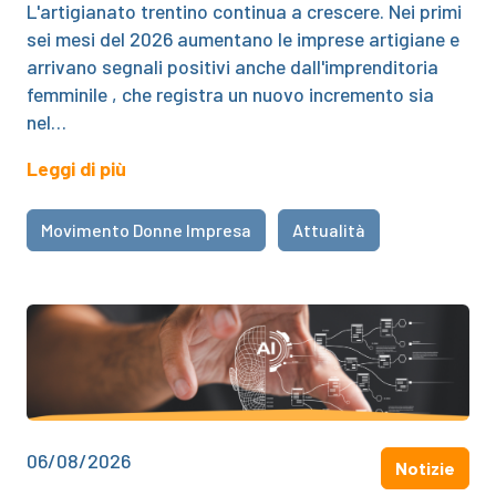
L'artigianato trentino continua a crescere. Nei primi
sei mesi del 2026 aumentano le imprese artigiane e
arrivano segnali positivi anche dall'imprenditoria
femminile , che registra un nuovo incremento sia
nel…
Leggi di più
Movimento Donne Impresa
Attualità
06/08/2026
Notizie