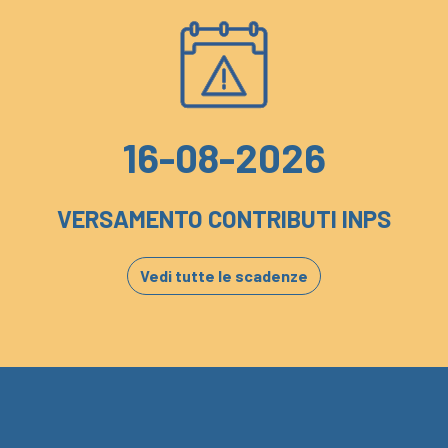
16-08-2026
VERSAMENTO CONTRIBUTI INPS
Vedi tutte le scadenze