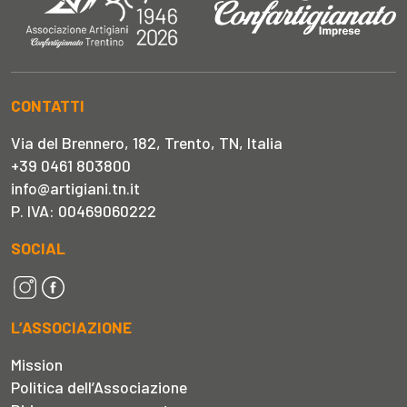
CONTATTI
Via del Brennero, 182, Trento, TN, Italia
+39 0461 803800
info@artigiani.tn.it
P. IVA: 00469060222
SOCIAL
L’ASSOCIAZIONE
Mission
Politica dell’Associazione