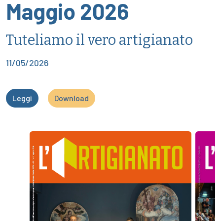
Maggio 2026
Tuteliamo il vero artigianato
11/05/2026
Leggi
Download