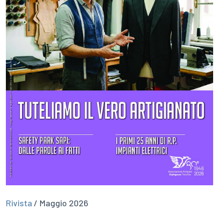
Rivista
/ Maggio 2026