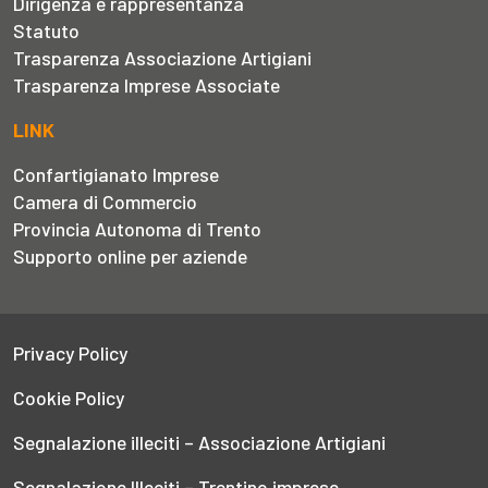
Dirigenza e rappresentanza
Statuto
Trasparenza Associazione Artigiani
Trasparenza Imprese Associate
LINK
Confartigianato Imprese
Camera di Commercio
Provincia Autonoma di Trento
Supporto online per aziende
Privacy Policy
Cookie Policy
Segnalazione illeciti – Associazione Artigiani
Segnalazione Illeciti – Trentino imprese