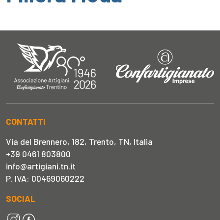
CONTATTI
Via del Brennero, 182, Trento, TN, Italia
+39 0461 803800
info@artigiani.tn.it
P. IVA: 00469060222
SOCIAL