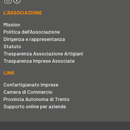
L’ASSOCIAZIONE
Mission
Politica dell’Associazione
Dirigenza e rappresentanza
Statuto
Trasparenza Associazione Artigiani
Trasparenza Imprese Associate
LINK
Confartigianato Imprese
Camera di Commercio
Provincia Autonoma di Trento
Supporto online per aziende