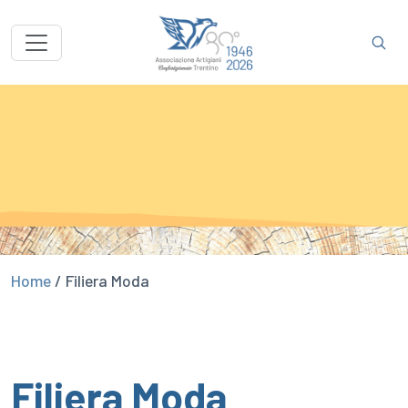
Home
/
Filiera Moda
Filiera Moda