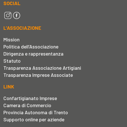
SOCIAL
L’ASSOCIAZIONE
Mission
Politica dell’Associazione
Dirigenza e rappresentanza
Statuto
Trasparenza Associazione Artigiani
Trasparenza Imprese Associate
LINK
Confartigianato Imprese
Camera di Commercio
Provincia Autonoma di Trento
Supporto online per aziende