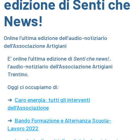
edizione di Senti che
News!
Online l’ultima edizione dell’audio-notiziario
dell’Associazione Artigiani
E’ online l’ultima edizione di
Senti che news!
,
l’audio-notiziario dell’Associazione Artigiani
Trentino.
Oggi ci occupiamo di:
➔
Caro energia: tutti gli interventi
dell’Associazione
➔
Bando Formazione e Alternanza Scuola-
Lavoro 2022