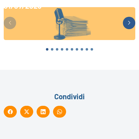
31/07/2026
Condividi