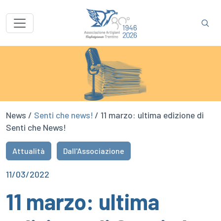
News /
Senti che news!
/ 11 marzo: ultima edizione di
Senti che News!
Attualità
Dall'Associazione
11/03/2022
11 marzo: ultima