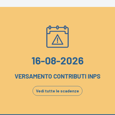
16-08-2026
VERSAMENTO CONTRIBUTI INPS
Vedi tutte le scadenze