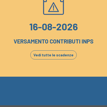
16-08-2026
VERSAMENTO CONTRIBUTI INPS
Vedi tutte le scadenze