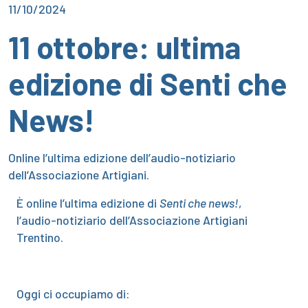
11/10/2024
11 ottobre: ultima
edizione di Senti che
News!
Online l’ultima edizione dell’audio-notiziario
dell’Associazione Artigiani.
È online l’ultima edizione di
Senti che news!
,
l’audio-notiziario dell’Associazione Artigiani
Trentino.
Oggi ci occupiamo di: