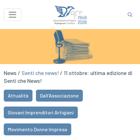
News /
Senti che news!
/ 11 ottobre: ultima edizione di
Senti che News!
Attualità
Dall'Associazione
Giovani Imprenditori Artigiani
Movimento Donne Impresa