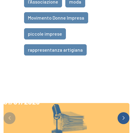
l'Associazione
moda
Movimento Donne Impresa
piccole imprese
rappresentanza artigiana
31/07/2026