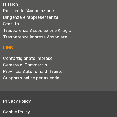
Mission
Politica dell’Associazione
Dirigenza e rappresentanza
Statuto
Trasparenza Associazione Artigiani
Trasparenza Imprese Associate
LINK
Confartigianato Imprese
Camera di Commercio
Provincia Autonoma di Trento
Supporto online per aziende
Privacy Policy
Cookie Policy