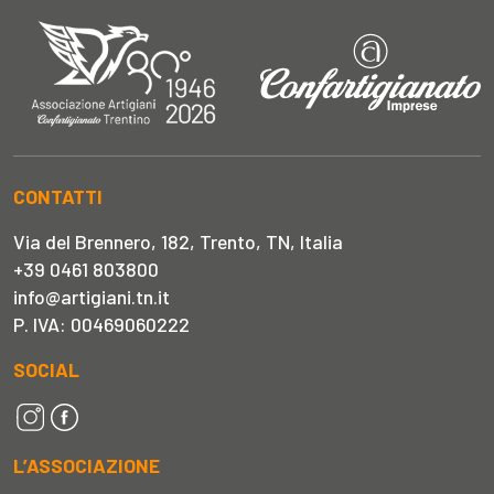
CONTATTI
Via del Brennero, 182, Trento, TN, Italia
+39 0461 803800
info@artigiani.tn.it
P. IVA: 00469060222
SOCIAL
L’ASSOCIAZIONE