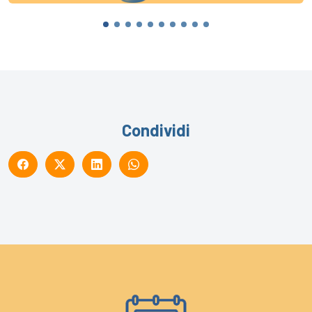
Condividi