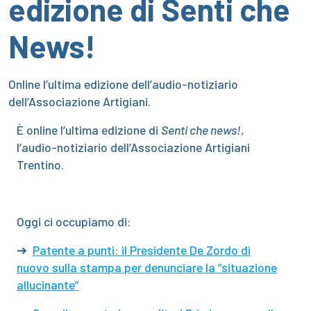
edizione di Senti che
News!
Online l’ultima edizione dell’audio-notiziario
dell’Associazione Artigiani.
È online l’ultima edizione di
Senti che news!
,
l’audio-notiziario dell’Associazione Artigiani
Trentino.
Oggi ci occupiamo di:
➔
Patente a punti: il Presidente De Zordo di
nuovo sulla stampa per denunciare la “situazione
allucinante”