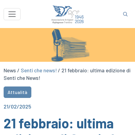
News /
Senti che news!
/ 21 febbraio: ultima edizione di
Senti che News!
Attualità
21/02/2025
21 febbraio: ultima