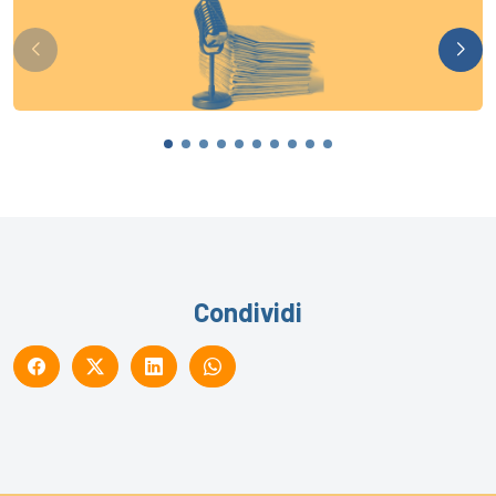
Condividi