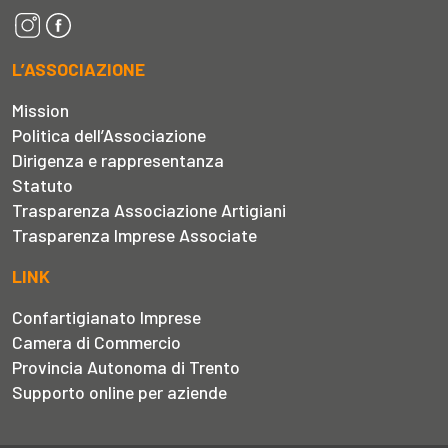
L’ASSOCIAZIONE
Mission
Politica dell’Associazione
Dirigenza e rappresentanza
Statuto
Trasparenza Associazione Artigiani
Trasparenza Imprese Associate
LINK
Confartigianato Imprese
Camera di Commercio
Provincia Autonoma di Trento
Supporto online per aziende