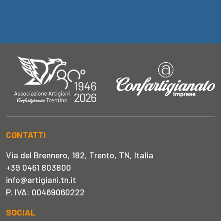
CONTATTI
Via del Brennero, 182, Trento, TN, Italia
+39 0461 803800
info@artigiani.tn.it
P. IVA: 00469060222
SOCIAL