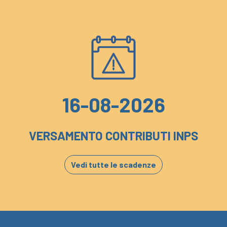
16-08-2026
VERSAMENTO CONTRIBUTI INPS
Vedi tutte le scadenze