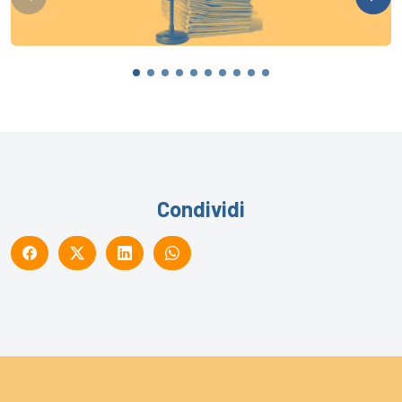
Condividi