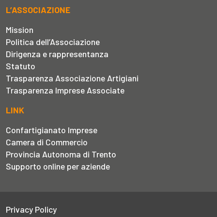
L’ASSOCIAZIONE
Mission
Politica dell’Associazione
Dirigenza e rappresentanza
Statuto
Trasparenza Associazione Artigiani
Trasparenza Imprese Associate
LINK
Confartigianato Imprese
Camera di Commercio
Provincia Autonoma di Trento
Supporto online per aziende
Privacy Policy