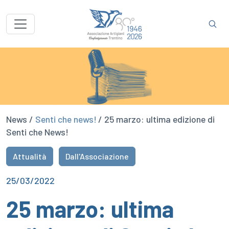
News /
Senti che news!
/ 25 marzo: ultima edizione di
Senti che News!
Attualità
Dall'Associazione
25/03/2022
25 marzo: ultima