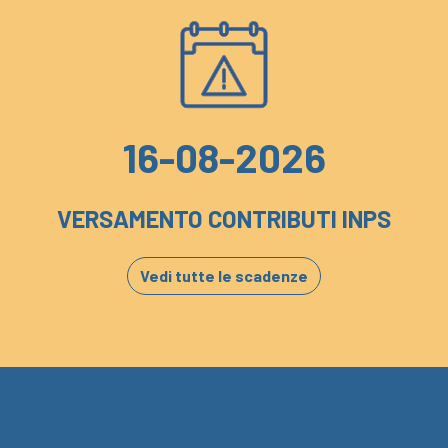
16-08-2026
VERSAMENTO CONTRIBUTI INPS
Vedi tutte le scadenze