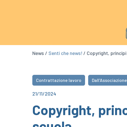
News /
Senti che news!
/ Copyright, principi
Contrattazione lavoro
Dall'Associazione
21/11/2024
Copyright, princ
scuola