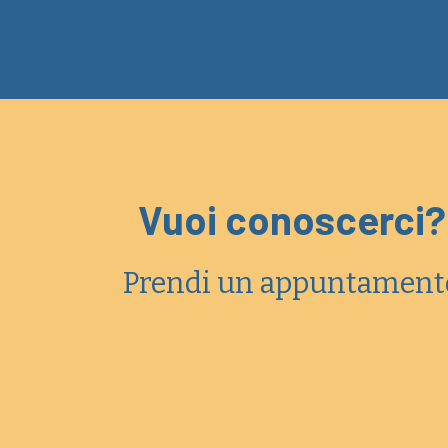
Vuoi conoscerci?
Prendi un appuntament