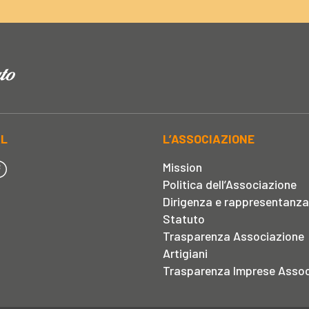
AL
L’ASSOCIAZIONE
Mission
Politica dell’Associazione
Dirigenza e rappresentanza
Statuto
Trasparenza Associazione
Artigiani
Trasparenza Imprese Assoc