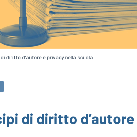
 di diritto d’autore e privacy nella scuola
ipi di diritto d’autore