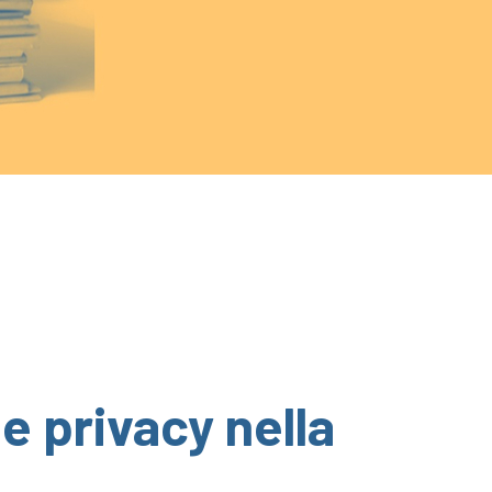
 e privacy nella