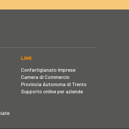
LINK
Confartigianato Imprese
Camera di Commercio
Provincia Autonoma di Trento
Supporto online per aziende
iate