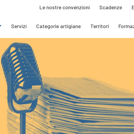
Le nostre convenzioni
Scadenze
Servizi
Categorie artigiane
Territori
Forma