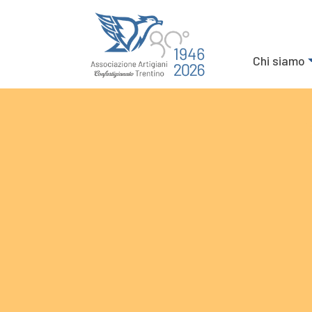
Chi siamo