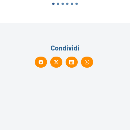
Condividi