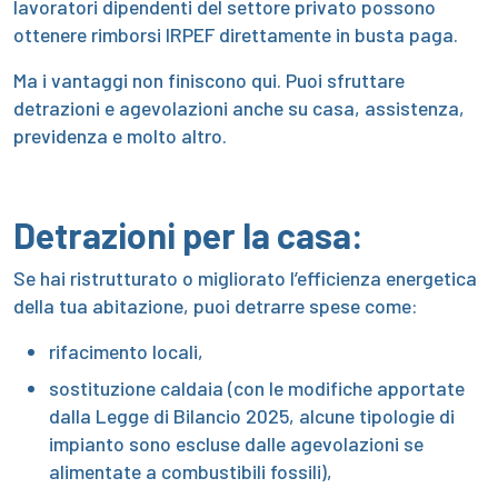
lavoratori dipendenti del settore privato possono
ottenere rimborsi IRPEF direttamente in busta paga.
Ma i vantaggi non finiscono qui. Puoi sfruttare
detrazioni e agevolazioni anche su casa, assistenza,
previdenza e molto altro.
Detrazioni per la casa:
Se hai ristrutturato o migliorato l’efficienza energetica
della tua abitazione, puoi detrarre spese come:
rifacimento locali,
sostituzione caldaia (con le modifiche apportate
dalla Legge di Bilancio 2025, alcune tipologie di
impianto sono escluse dalle agevolazioni se
alimentate a combustibili fossili),