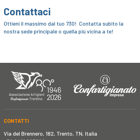
Contattaci
Ottieni il massimo dal tuo 730! Contatta subito la
nostra sede principale o quella più vicina a te!
CONTATTI
Via del Brennero, 182, Trento, TN, Italia