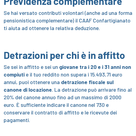
Previdenza complementare
Se hai versato contributi volontari (anche ad una forma
pensionistica complementare) il CAAF Confartigianato
ti aiuta ad ottenere la relativa deduzione.
Detrazioni per chi è in affitto
Se sei in affitto e sei un
giovane tra i 20 e i 31 anni non
compiuti
e il tuo reddito non supera i 15.493,71 euro
annui, puoi ottenere una
detrazione fiscale sul
canone di locazione
. La detrazione può arrivare fino al
20% del canone annuo fino ad un massimo di 2000
euro. È sufficiente indicare il canone nel 730 e
conservare il contratto di affitto e le ricevute dei
pagamenti.