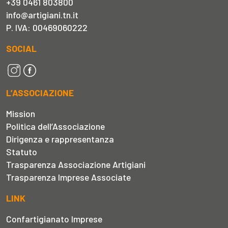
+39 0461 803800
info@artigiani.tn.it
P. IVA: 00469060222
SOCIAL
L’ASSOCIAZIONE
Mission
Politica dell’Associazione
Dirigenza e rappresentanza
Statuto
Trasparenza Associazione Artigiani
Trasparenza Imprese Associate
LINK
Confartigianato Imprese