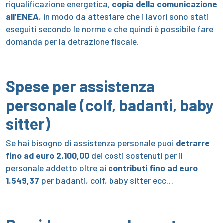
riqualificazione energetica,
copia della comunicazione
all’ENEA
, in modo da attestare che i lavori sono stati
eseguiti secondo le norme e che quindi è possibile fare
domanda per la detrazione fiscale.
Spese per assistenza
personale (colf, badanti, baby
sitter)
Se hai bisogno di assistenza personale puoi
detrarre
fino ad euro 2.100,00
dei costi sostenuti per il
personale addetto oltre ai
contributi fino ad euro
1.549,37
per badanti, colf, baby sitter ecc…