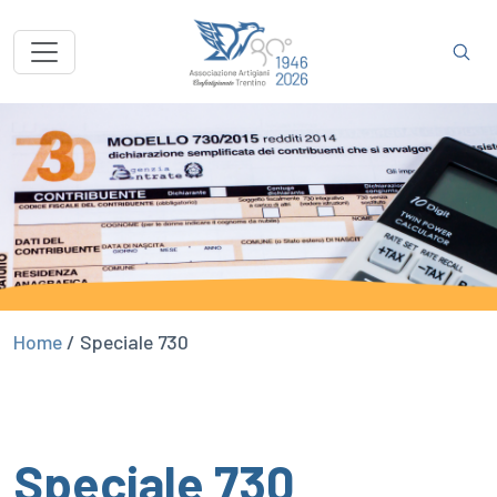
Home
/
Speciale 730
Speciale 730