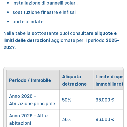
installazione di pannelli solari,
sostituzione finestre e infissi
porte blindate
Nella tabella sottostante puoi consultare
aliquote e
limiti delle detrazioni
aggiornate per il periodo
2025-
2027
.
Aliquota
Limite di spes
Periodo / Immobile
detrazione
immobiliare)
Anno 2026 –
50%
96.000 €
Abitazione principale
Anno 2026 – Altre
36%
96.000 €
abitazioni