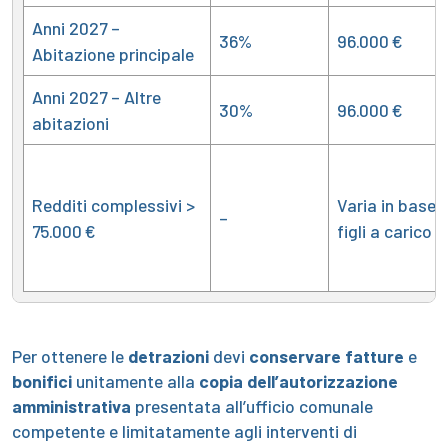
Anni 2027 –
36%
96.000 €
Abitazione principale
Anni 2027 – Altre
30%
96.000 €
abitazioni
Redditi complessivi >
Varia in base 
–
75.000 €
figli a carico
Per ottenere le
detrazioni
devi
conservare fatture
e
bonifici
unitamente alla
copia dell’autorizzazione
amministrativa
presentata all’ufficio comunale
competente e limitatamente agli interventi di