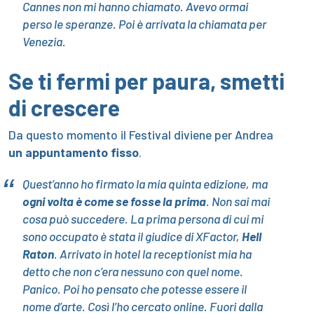
Cannes non mi hanno chiamato. Avevo ormai
perso le speranze. Poi è arrivata la chiamata per
Venezia.
Se ti fermi per paura, smetti
di crescere
Da questo momento il Festival diviene per Andrea
un appuntamento fisso
.
Quest’anno ho firmato la mia quinta edizione, ma
ogni volta è come se fosse la prima
. Non sai mai
cosa può succedere. La prima persona di cui mi
sono occupato è stata il giudice di XFactor,
Hell
Raton
. Arrivato in hotel la receptionist mia ha
detto che non c’era nessuno con quel nome.
Panico. Poi ho pensato che potesse essere il
nome d’arte. Così l’ho cercato online. Fuori dalla