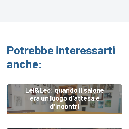
Potrebbe interessarti
anche:
Lei&Leo: quando il salone
era un luogo d’attesa e
d’incontri