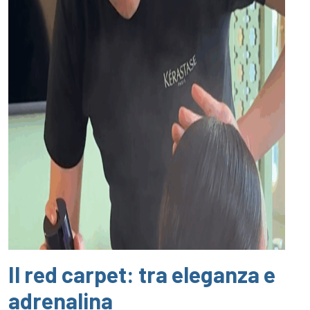
Il red carpet: tra eleganza e
adrenalina