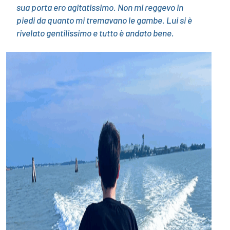
sua porta ero agitatissimo. Non mi reggevo in
piedi da quanto mi tremavano le gambe. Lui si è
rivelato gentilissimo e tutto è andato bene.