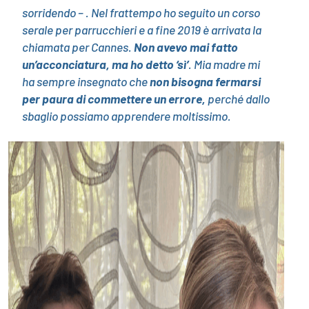
sorridendo – . Nel frattempo ho seguito un corso
serale per parrucchieri e a fine 2019 è arrivata la
chiamata per Cannes.
Non avevo mai fatto
un’acconciatura, ma ho detto ‘sì’
. Mia madre mi
ha sempre insegnato che
non bisogna fermarsi
per paura di commettere un errore,
perché dallo
sbaglio possiamo apprendere moltissimo.