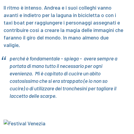
Il ritmo è intenso. Andrea e i suoi colleghi vanno
avanti e indietro per la laguna in bicicletta o con i
taxi boat per raggiungere i personaggi assegnati e
contribuire così a creare la magia delle immagini che
faranno il giro del mondo. In mano almeno due
valigie,
perché è fondamentale – spiega – avere sempre a
portata di mano tutto il necessario per ogni
evenienza. Mi è capitato di cucire un abito
costosissimo che si era strappato (e io non so
cucire) o di utilizzare dei tronchesini per tagliare il
laccetto delle scarpe.