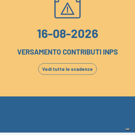
16-08-2026
VERSAMENTO CONTRIBUTI INPS
Vedi tutte le scadenze