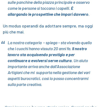
sulle panchine della piazza principale e osservo
come le persone si toccano i capelli.
È
allargando le prospettive che impari davvero
.
Un modus operandi da adottare sempre, ma oggi
più che mai.
La nostra categoria – spiega – sta vivendo quello
che i cuochi hanno vissuto 20 anni fa.
Il nostro
lavoro sta acquisendo prestigio e per
continuare a evolversi serve cultura
. Un aiuto
importante arriva anche dall’Associazione
Artigiani che mi supporta nella gestione dei vari
aspetti burocratici, così io posso concentrarmi
sulla parte creativa.