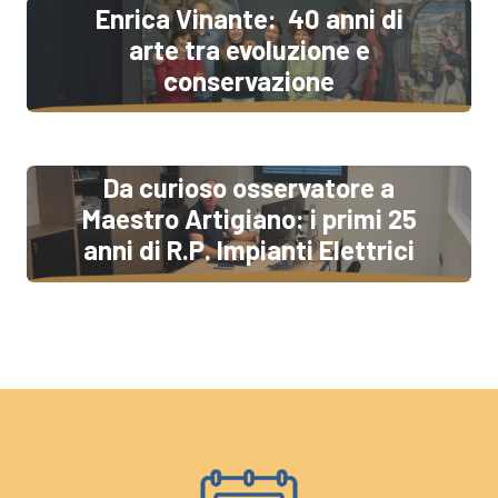
Enrica Vinante: 40 anni di
arte tra evoluzione e
conservazione
Da curioso osservatore a
Maestro Artigiano: i primi 25
anni di R.P. Impianti Elettrici