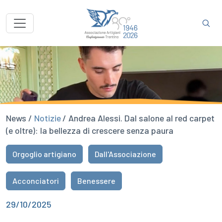
News /
Notizie
/ Andrea Alessi. Dal salone al red carpet
(e oltre): la bellezza di crescere senza paura
Orgoglio artigiano
Dall'Associazione
Acconciatori
Benessere
29/10/2025