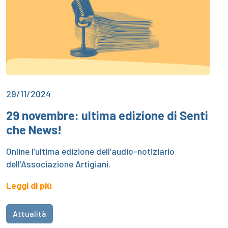
29/11/2024
29 novembre: ultima edizione di Senti
che News!
Online l’ultima edizione dell’audio-notiziario
dell’Associazione Artigiani.
Leggi di più
Attualità