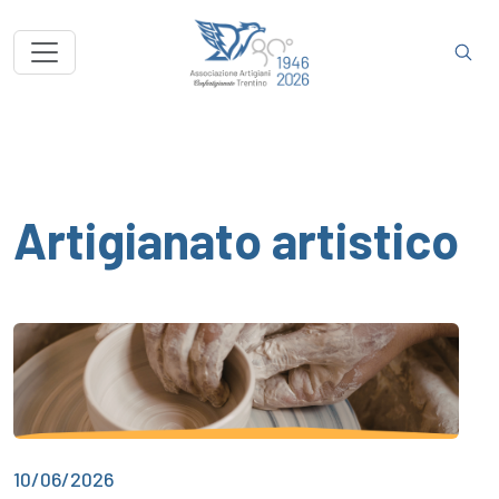
Artigianato artistico
10/06/2026