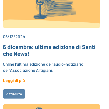
06/12/2024
6 dicembre: ultima edizione di Senti
che News!
Online l’ultima edizione dell’audio-notiziario
dell’Associazione Artigiani.
Leggi di più
Attualità