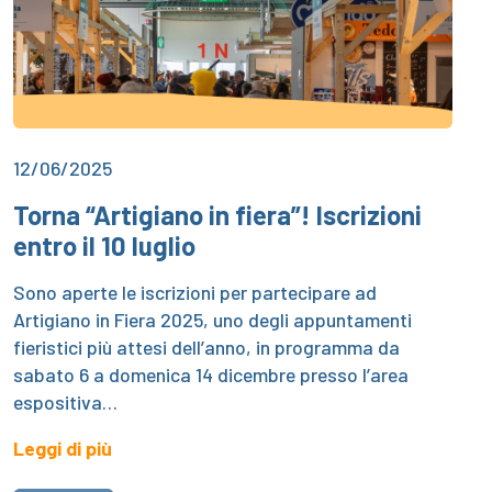
12/06/2025
Torna “Artigiano in fiera”! Iscrizioni
entro il 10 luglio
Sono aperte le iscrizioni per partecipare ad
Artigiano in Fiera 2025, uno degli appuntamenti
fieristici più attesi dell’anno, in programma da
sabato 6 a domenica 14 dicembre presso l’area
espositiva…
Leggi di più