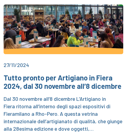
27/11/2024
Tutto pronto per Artigiano in Fiera
2024, dal 30 novembre all’8 dicembre
Dal 30 novembre all’8 dicembre L’Artigiano in
Fiera ritorna all’interno degli spazi espositivi di
Fieramilano a Rho-Pero. A questa vetrina
internazionale dell’artigianato di qualità, che giunge
alla 28esima edizione e dove oggetti,…