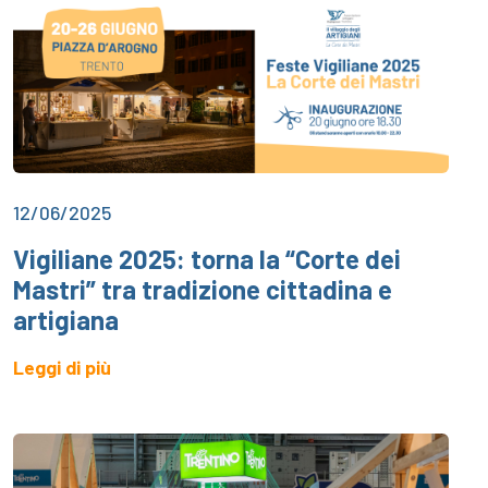
12/06/2025
Vigiliane 2025: torna la “Corte dei
Mastri” tra tradizione cittadina e
artigiana
Leggi di più