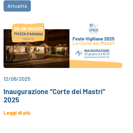
Attualità
12/06/2025
Inaugurazione “Corte dei Mastri”
2025
Leggi di più