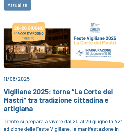
Attualità
11/06/2025
Vigiliane 2025: torna “La Corte dei
Mastri” tra tradizione cittadina e
artigiana
Trento si prepara a vivere dal 20 al 26 giugno la 42ª
edizione delle Feste Vigiliane, la manifestazione in