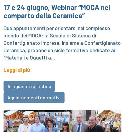
17 e 24 giugno, Webinar “MOCA nel
comparto della Ceramica”
Due appuntamenti per orientarsi nel complesso
mondo dei MOCA: la Scuola di Sistema di
Confartigianato Imprese, insieme a Confartigianato
Ceramica, propone un ciclo formativo dedicato ai
"Materiali e Oggetti a…
Leggi di più
Artigianato artistico
Aggiornamenti normativi