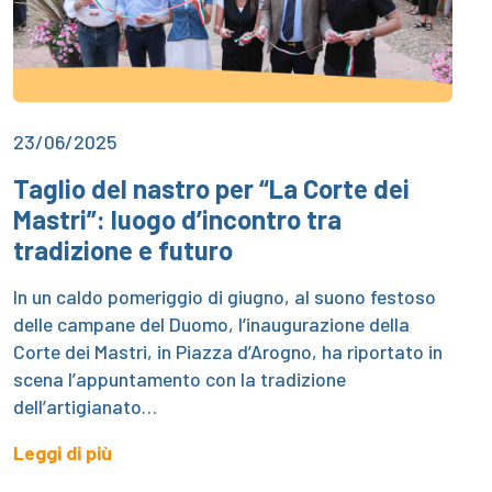
23/06/2025
Taglio del nastro per “La Corte dei
Mastri”: luogo d’incontro tra
tradizione e futuro
In un caldo pomeriggio di giugno, al suono festoso
delle campane del Duomo, l’inaugurazione della
Corte dei Mastri, in Piazza d’Arogno, ha riportato in
scena l’appuntamento con la tradizione
dell’artigianato…
Leggi di più