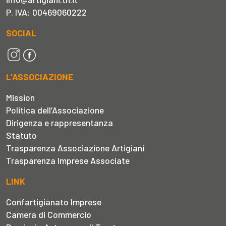
P. IVA: 00469060222
SOCIAL
L’ASSOCIAZIONE
Mission
Politica dell’Associazione
Dirigenza e rappresentanza
Statuto
Trasparenza Associazione Artigiani
Trasparenza Imprese Associate
LINK
Confartigianato Imprese
Camera di Commercio