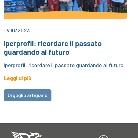
17/10/2023
Iperprofil: ricordare il passato
guardando al futuro
Iperprofil: ricordare il passato guardando al futuro
Leggi di più
Orgoglio artigiano