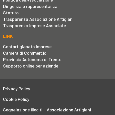
Dirigenza e rappresentanza
Statuto
Trasparenza Associazione Artigiani
Trasparenza Imprese Associate
LINK
Confartigianato Imprese
Camera di Commercio
Provincia Autonoma di Trento
Supporto online per aziende
Privacy Policy
Cookie Policy
Segnalazione illeciti – Associazione Artigiani