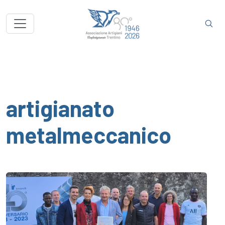
artigianato
metalmeccanico