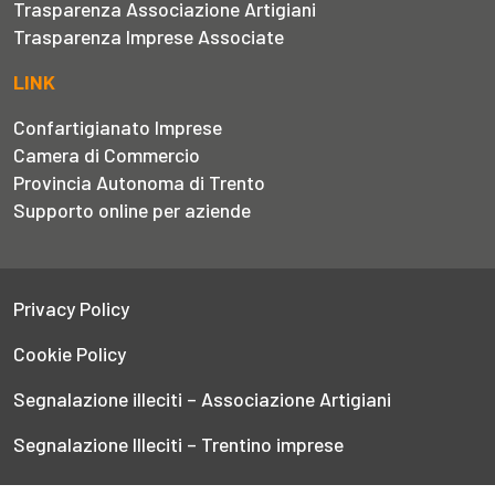
Trasparenza Associazione Artigiani
Trasparenza Imprese Associate
LINK
Confartigianato Imprese
Camera di Commercio
Provincia Autonoma di Trento
Supporto online per aziende
Privacy Policy
Cookie Policy
Segnalazione illeciti – Associazione Artigiani
Segnalazione Illeciti – Trentino imprese