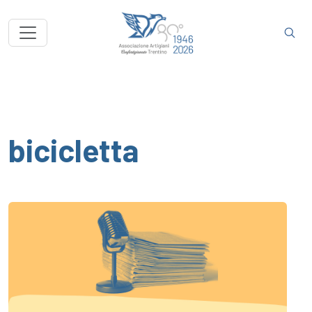
bicicletta