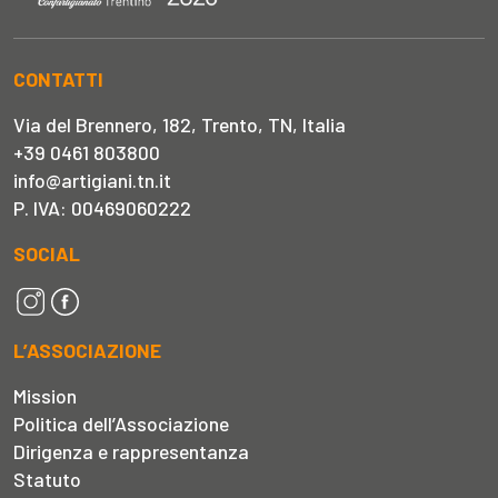
CONTATTI
Via del Brennero, 182, Trento, TN, Italia
+39 0461 803800
info@artigiani.tn.it
P. IVA: 00469060222
SOCIAL
L’ASSOCIAZIONE
Mission
Politica dell’Associazione
Dirigenza e rappresentanza
Statuto