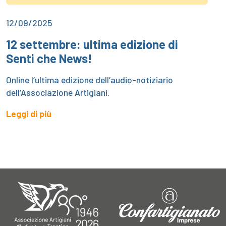
12/09/2025
12 settembre: ultima edizione di
Senti che News!
Online l’ultima edizione dell’audio-notiziario
dell’Associazione Artigiani.
Leggi di più